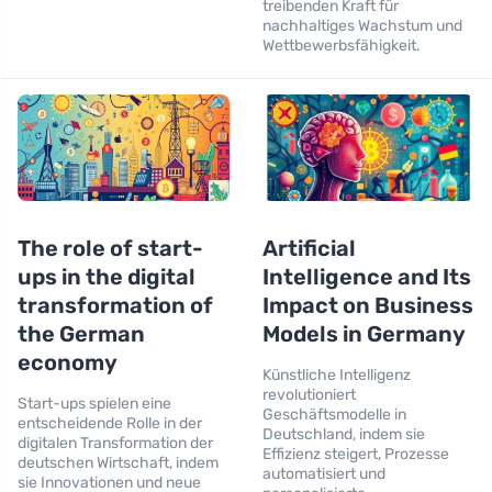
treibenden Kraft für
nachhaltiges Wachstum und
Wettbewerbsfähigkeit.
The role of start-
Artificial
ups in the digital
Intelligence and Its
transformation of
Impact on Business
the German
Models in Germany
economy
Künstliche Intelligenz
revolutioniert
Start-ups spielen eine
Geschäftsmodelle in
entscheidende Rolle in der
Deutschland, indem sie
digitalen Transformation der
Effizienz steigert, Prozesse
deutschen Wirtschaft, indem
automatisiert und
sie Innovationen und neue