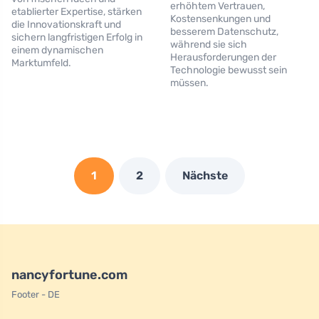
erhöhtem Vertrauen,
etablierter Expertise, stärken
Kostensenkungen und
die Innovationskraft und
besserem Datenschutz,
sichern langfristigen Erfolg in
während sie sich
einem dynamischen
Herausforderungen der
Marktumfeld.
Technologie bewusst sein
müssen.
1
2
Nächste
nancyfortune.com
Footer - DE