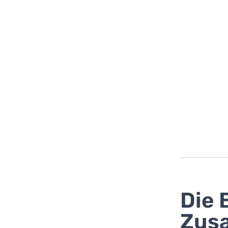
Die 
Zus