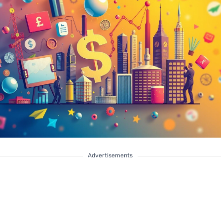
Advertisements