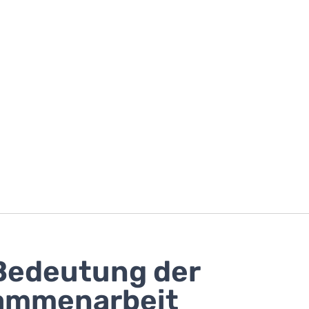
Bedeutung der
ammenarbeit