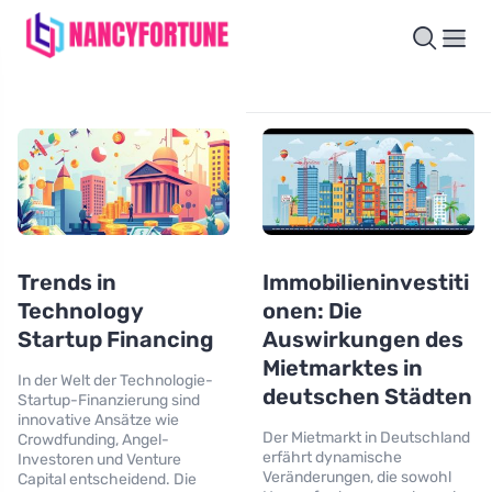
Trends in
Immobilieninvestiti
Technology
onen: Die
Startup Financing
Auswirkungen des
Mietmarktes in
In der Welt der Technologie-
deutschen Städten
Startup-Finanzierung sind
innovative Ansätze wie
Der Mietmarkt in Deutschland
Crowdfunding, Angel-
erfährt dynamische
Investoren und Venture
Veränderungen, die sowohl
Capital entscheidend. Die