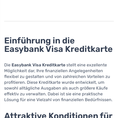
Einführung in die
Easybank Visa Kreditkarte
Die
Easybank Visa Kreditkarte
stellt eine exzellente
Möglichkeit dar, Ihre finanziellen Angelegenheiten
flexibel zu gestalten und von zahlreichen Vorteilen zu
profitieren. Diese Kreditkarte wurde entwickelt, um
sowohl alltägliche Ausgaben als auch größere Käufe
effektiv zu verwalten. Dabei ist sie eine praktische
Lösung für eine Vielzahl von finanziellen Bedürfnissen.
Attraktive Konditionen für