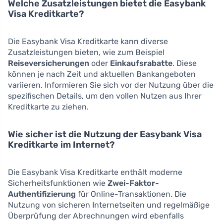
Welche Zusatzleistungen bietet die Easybank
Visa Kreditkarte?
Die Easybank Visa Kreditkarte kann diverse
Zusatzleistungen bieten, wie zum Beispiel
Reiseversicherungen
oder
Einkaufsrabatte
. Diese
können je nach Zeit und aktuellen Bankangeboten
variieren. Informieren Sie sich vor der Nutzung über die
spezifischen Details, um den vollen Nutzen aus Ihrer
Kreditkarte zu ziehen.
Wie sicher ist die Nutzung der Easybank Visa
Kreditkarte im Internet?
Die Easybank Visa Kreditkarte enthält moderne
Sicherheitsfunktionen wie
Zwei-Faktor-
Authentifizierung
für Online-Transaktionen. Die
Nutzung von sicheren Internetseiten und regelmäßige
Überprüfung der Abrechnungen wird ebenfalls