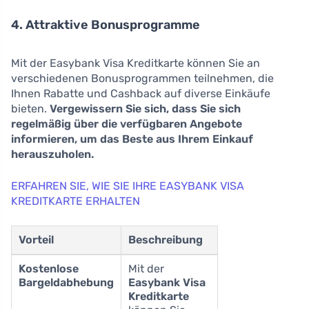
4. Attraktive Bonusprogramme
Mit der Easybank Visa Kreditkarte können Sie an
verschiedenen Bonusprogrammen teilnehmen, die
Ihnen Rabatte und Cashback auf diverse Einkäufe
bieten.
Vergewissern Sie sich, dass Sie sich
regelmäßig über die verfügbaren Angebote
informieren, um das Beste aus Ihrem Einkauf
herauszuholen.
ERFAHREN SIE, WIE SIE IHRE EASYBANK VISA
KREDITKARTE ERHALTEN
Vorteil
Beschreibung
Kostenlose
Mit der
Bargeldabhebung
Easybank Visa
Kreditkarte