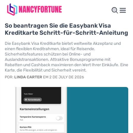
So beantragen Sie die Easybank Visa
Kreditkarte Schritt-für-Schritt-Anleitung
Die Easybank Visa Kreditkarte bietet weltweite Akzeptanz und
einen flexiblen Kreditrahmen, ideal für Reisende.
Sicherheitsfeatures schützen bei Online- und
Auslandstransaktionen. Attraktive Bonusprogramme mit
Rabatten und Cashback maximieren den Wert Ihrer Einkäufe. Eine
Karte, die Flexibilität und Sicherheit vereint.
POR:
LINDA CARTER
EM 2 DE JULY DE 2026