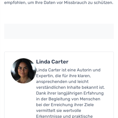
empfohlen, um Ihre Daten vor Missbrauch zu schützen.
Linda Carter
Linda Carter ist eine Autorin und
Expertin, die für ihre klaren,
ansprechenden und leicht
verständlichen Inhalte bekannt ist.
Dank ihrer langjährigen Erfahrung
in der Begleitung von Menschen
bei der Erreichung ihrer Ziele
vermittelt sie wertvolle
Erkenntnisse und praktische