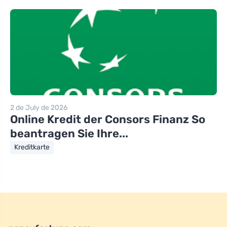
2 de July de 2026
Online Kredit der Consors Finanz So
beantragen Sie Ihre...
Kreditkarte