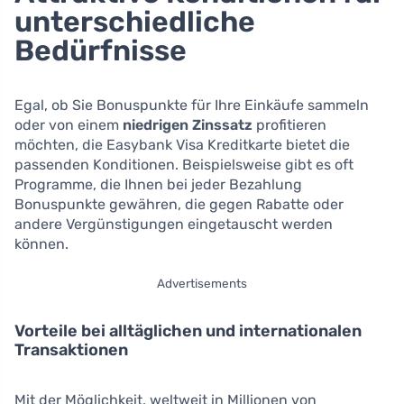
unterschiedliche
Bedürfnisse
Egal, ob Sie Bonuspunkte für Ihre Einkäufe sammeln
oder von einem
niedrigen Zinssatz
profitieren
möchten, die Easybank Visa Kreditkarte bietet die
passenden Konditionen. Beispielsweise gibt es oft
Programme, die Ihnen bei jeder Bezahlung
Bonuspunkte gewähren, die gegen Rabatte oder
andere Vergünstigungen eingetauscht werden
können.
Advertisements
Vorteile bei alltäglichen und internationalen
Transaktionen
Mit der Möglichkeit, weltweit in Millionen von