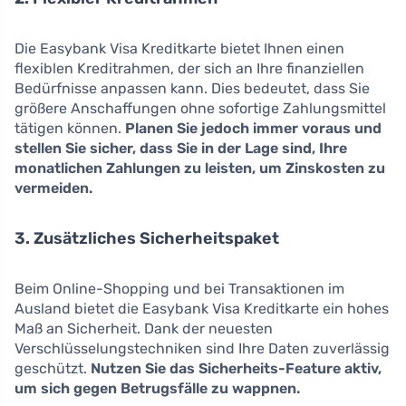
Die Easybank Visa Kreditkarte bietet Ihnen einen
flexiblen Kreditrahmen, der sich an Ihre finanziellen
Bedürfnisse anpassen kann. Dies bedeutet, dass Sie
größere Anschaffungen ohne sofortige Zahlungsmittel
tätigen können.
Planen Sie jedoch immer voraus und
stellen Sie sicher, dass Sie in der Lage sind, Ihre
monatlichen Zahlungen zu leisten, um Zinskosten zu
vermeiden.
3. Zusätzliches Sicherheitspaket
Beim Online-Shopping und bei Transaktionen im
Ausland bietet die Easybank Visa Kreditkarte ein hohes
Maß an Sicherheit. Dank der neuesten
Verschlüsselungstechniken sind Ihre Daten zuverlässig
geschützt.
Nutzen Sie das Sicherheits-Feature aktiv,
um sich gegen Betrugsfälle zu wappnen.