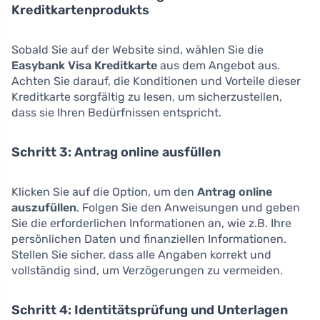
Kreditkartenprodukts
Sobald Sie auf der Website sind, wählen Sie die
Easybank Visa Kreditkarte
aus dem Angebot aus.
Achten Sie darauf, die Konditionen und Vorteile dieser
Kreditkarte sorgfältig zu lesen, um sicherzustellen,
dass sie Ihren Bedürfnissen entspricht.
Schritt 3: Antrag online ausfüllen
Klicken Sie auf die Option, um den
Antrag online
auszufüllen
. Folgen Sie den Anweisungen und geben
Sie die erforderlichen Informationen an, wie z.B. Ihre
persönlichen Daten und finanziellen Informationen.
Stellen Sie sicher, dass alle Angaben korrekt und
vollständig sind, um Verzögerungen zu vermeiden.
Schritt 4: Identitätsprüfung und Unterlagen