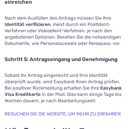
einreichen
Nach dem Ausfüllen des Antrags müssen Sie Ihre
Identität verifizieren
, meist durch ein PostIdent-
Verfahren oder VideoIdent-Verfahren, je nach den
angebotenen Optionen. Bereiten Sie die notwendigen
Dokumente, wie Personalausweis oder Reisepass, vor.
Schritt 5: Antragseingang und Genehmigung
Sobald Ihr Antrag eingereicht und Ihre Identität
überprüft wurde, wird Easybank Ihren Antrag prüfen.
Bei positiver Rückmeldung erhalten Sie Ihre
Easybank
Visa Kreditkarte
in der Post. Dies kann einige Tage bis
Wochen dauern, je nach Bearbeitungszeit.
BESUCHEN SIE DIE WEBSITE, UM MEHR ZU ERFAHREN