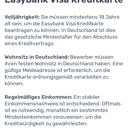
Volljährigkeit:
Sie müssen mindestens 18 Jahre
alt sein, um die Easybank Visa Kreditkarte
beantragen zu können. In Deutschland ist dies
das gesetzliche Mindestalter für den Abschluss
eines Kreditvertrags.
Wohnsitz in Deutschland:
Bewerber müssen
ihren festen Wohnsitz in Deutschland haben. Eine
gültige Meldeadresse ist erforderlich, um die
Kreditkarte ordnungsgemäß verarbeiten zu
können.
Regelmäßiges Einkommen:
Ein stabiler
Einkommensnachweis ist entscheidend. Oftmals
ist es notwendig, monatlich ein bestimmtes
Mindesteinkommen vorzuweisen, um die
Kreditwürdigkeit zu gewährleisten.