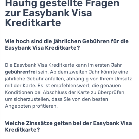
Häufig gestellte Fragen
zur Easybank Visa
Kreditkarte
Wie hoch sind die jährlichen Gebühren für die
Easybank Visa Kreditkarte?
Die Easybank Visa Kreditkarte kann im ersten Jahr
gebührenfrei
sein. Ab dem zweiten Jahr könnte eine
jährliche Gebühr anfallen, abhängig von Ihrem Umsatz
mit der Karte. Es ist empfehlenswert, die genauen
Konditionen bei Abschluss der Karte zu überprüfen,
um sicherzustellen, dass Sie von den besten
Angeboten profitieren.
Welche Zinssätze gelten bei der Easybank Visa
Kreditkarte?