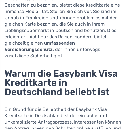
Geschäften zu bezahlen, bietet diese Kreditkarte eine
immense Flexibilität. Stellen Sie sich vor, Sie sind im
Urlaub in Frankreich und können problemlos mit der
gleichen Karte bezahlen, die Sie auch in Ihrem
Lieblingssupermarkt in Deutschland benutzen. Dies
erleichtert nicht nur das Reisen, sondern bietet
gleichzeitig einen
umfassenden
Versicherungsschutz
, der Ihnen unterwegs
zusätzliche Sicherheit gibt.
Warum die Easybank Visa
Kreditkarte in
Deutschland beliebt ist
Ein Grund für die Beliebtheit der Easybank Visa
Kreditkarte in Deutschland ist der einfache und
unkomplizierte Antragsprozess. Interessenten können
den Antrag in wenigen Schritten online ausfüllen und