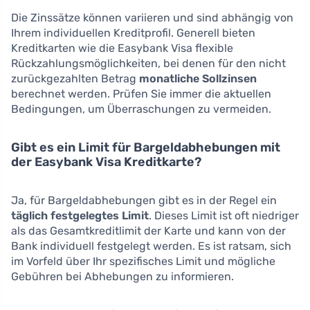
Die Zinssätze können variieren und sind abhängig von
Ihrem individuellen Kreditprofil. Generell bieten
Kreditkarten wie die Easybank Visa flexible
Rückzahlungsmöglichkeiten, bei denen für den nicht
zurückgezahlten Betrag
monatliche Sollzinsen
berechnet werden. Prüfen Sie immer die aktuellen
Bedingungen, um Überraschungen zu vermeiden.
Gibt es ein Limit für Bargeldabhebungen mit
der Easybank Visa Kreditkarte?
Ja, für Bargeldabhebungen gibt es in der Regel ein
täglich festgelegtes Limit
. Dieses Limit ist oft niedriger
als das Gesamtkreditlimit der Karte und kann von der
Bank individuell festgelegt werden. Es ist ratsam, sich
im Vorfeld über Ihr spezifisches Limit und mögliche
Gebühren bei Abhebungen zu informieren.