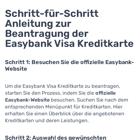
Schritt-für-Schritt
Anleitung zur
Beantragung der
Easybank Visa Kreditkarte
Schritt 1: Besuchen Sie die offizielle Easybank-
Website
Um die Easybank Visa Kreditkarte zu beantragen,
starten Sie den Prozess, indem Sie die
offizielle
Easybank-Website
besuchen. Suchen Sie nach dem
entsprechenden Menüpunkt für Kreditkarten. Hier
erhalten Sie einen Überblick über die angebotenen
Kreditkarten und deren Leistungen.
Schritt 2: Auswahl des gewünschten