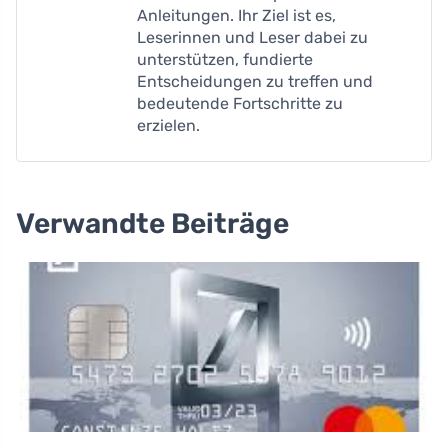
Anleitungen. Ihr Ziel ist es,
Leserinnen und Leser dabei zu
unterstützen, fundierte
Entscheidungen zu treffen und
bedeutende Fortschritte zu
erzielen.
Verwandte Beiträge