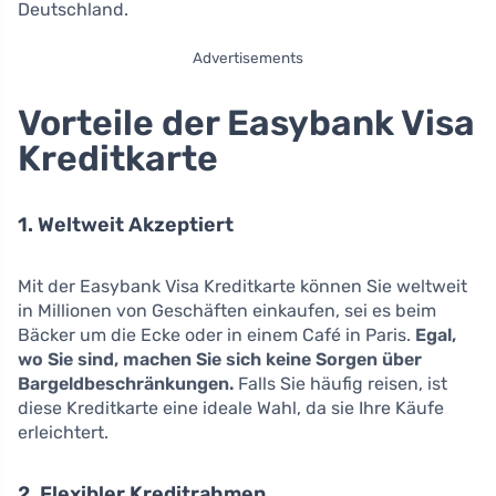
Deutschland.
Advertisements
Vorteile der Easybank Visa
Kreditkarte
1. Weltweit Akzeptiert
Mit der Easybank Visa Kreditkarte können Sie weltweit
in Millionen von Geschäften einkaufen, sei es beim
Bäcker um die Ecke oder in einem Café in Paris.
Egal,
wo Sie sind, machen Sie sich keine Sorgen über
Bargeldbeschränkungen.
Falls Sie häufig reisen, ist
diese Kreditkarte eine ideale Wahl, da sie Ihre Käufe
erleichtert.
2. Flexibler Kreditrahmen