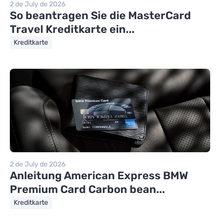
2 de July de 2026
So beantragen Sie die MasterCard
Travel Kreditkarte ein...
Kreditkarte
2 de July de 2026
Anleitung American Express BMW
Premium Card Carbon bean...
Kreditkarte