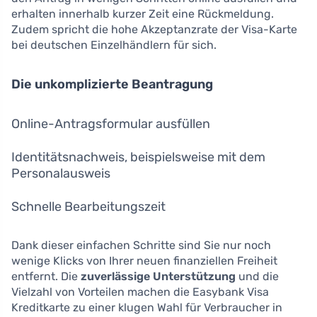
erhalten innerhalb kurzer Zeit eine Rückmeldung.
Zudem spricht die hohe Akzeptanzrate der Visa-Karte
bei deutschen Einzelhändlern für sich.
Die unkomplizierte Beantragung
Online-Antragsformular ausfüllen
Identitätsnachweis, beispielsweise mit dem
Personalausweis
Schnelle Bearbeitungszeit
Dank dieser einfachen Schritte sind Sie nur noch
wenige Klicks von Ihrer neuen finanziellen Freiheit
entfernt. Die
zuverlässige Unterstützung
und die
Vielzahl von Vorteilen machen die Easybank Visa
Kreditkarte zu einer klugen Wahl für Verbraucher in