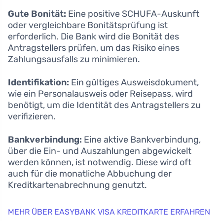
Gute Bonität:
Eine positive SCHUFA-Auskunft
oder vergleichbare Bonitätsprüfung ist
erforderlich. Die Bank wird die Bonität des
Antragstellers prüfen, um das Risiko eines
Zahlungsausfalls zu minimieren.
Identifikation:
Ein gültiges Ausweisdokument,
wie ein Personalausweis oder Reisepass, wird
benötigt, um die Identität des Antragstellers zu
verifizieren.
Bankverbindung:
Eine aktive Bankverbindung,
über die Ein- und Auszahlungen abgewickelt
werden können, ist notwendig. Diese wird oft
auch für die monatliche Abbuchung der
Kreditkartenabrechnung genutzt.
MEHR ÜBER EASYBANK VISA KREDITKARTE ERFAHREN