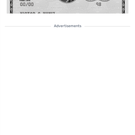
Advertisements