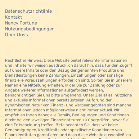
Datenschutzrichtlinie
Kontakt
Nancy Fortune
Nutzungsbedingungen
Über Unss
Rechtlicher Hinweis: Diese Website bietet relevante Informationen
und Inhalte. Wir weisen ausdrücklich darauf hin, dass für den Zugriff
auf unsere Inhalte oder den Bezug der genannten Produkte und
Dienstleistungen keine Zahlungen, Einzahlungen oder sonstige
finanzielle Vorauszahlungen erforderlich sind. Sollten Sie in unserem
Namen eine Mitteilung erhalten, in der Sie zur Zahlung oder zur
Angabe weiterer Informationen aufgefordert werden,
benachrichtigen Sie uns bitte umgehend. Unser Ziel ist es, nützliche
und aktuelle Informationen bereitzustellen. Aufgrund der
dynamischen Natur von Finanz- und Werbeangeboten sind manche
Informationen jedoch möglicherweise nicht immer aktuell. Wir
empfehlen Ihnen daher, alle Details, Bedingungen und Konditionen
direkt bei den jeweiligen Finanzinstituten zu überprüfen, bevor Sie
eine Entscheidung treffen. Bitte beachten Sie, dass wir keine
Genehmigungen, Kreditlimits oder spezifische Konditionen von
Finanzinstituten garantieren und dass diese Website ausschließlich