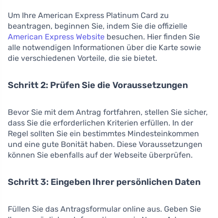
Um Ihre American Express Platinum Card zu
beantragen, beginnen Sie, indem Sie die offizielle
American Express Website
besuchen. Hier finden Sie
alle notwendigen Informationen über die Karte sowie
die verschiedenen Vorteile, die sie bietet.
Schritt 2: Prüfen Sie die Voraussetzungen
Bevor Sie mit dem Antrag fortfahren, stellen Sie sicher,
dass Sie die erforderlichen Kriterien erfüllen. In der
Regel sollten Sie ein bestimmtes Mindesteinkommen
und eine gute Bonität haben. Diese Voraussetzungen
können Sie ebenfalls auf der Webseite überprüfen.
Schritt 3: Eingeben Ihrer persönlichen Daten
Füllen Sie das Antragsformular online aus. Geben Sie