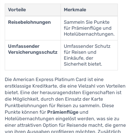
Vorteile
Merkmale
Reisebelohnungen
Sammeln Sie Punkte
für Prämienflüge und
Hotelübernachtungen.
Umfassender
Umfassender Schutz
Versicherungsschutz
für Reisen und
Einkäufe, der
Sicherheit bietet.
Die American Express Platinum Card ist eine
erstklassige Kreditkarte, die eine Vielzahl von Vorteilen
bietet. Eine der herausragendsten Eigenschaften ist
die Möglichkeit, durch den Einsatz der Karte
Punktbelohnungen für Reisen zu sammeln. Diese
Punkte können für
Prämienflüge
und
Hotelübernachtungen eingelöst werden, was sie zu
einer attraktiven Option für Reisende macht, die gerne
von ihren Ausgaben profitieren möchten. Zusätzlich