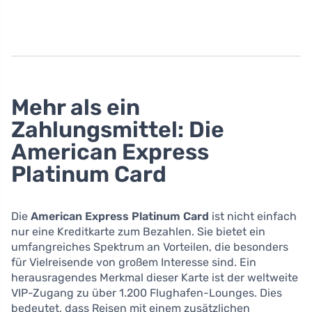
Mehr als ein
Zahlungsmittel: Die
American Express
Platinum Card
Die
American Express Platinum Card
ist nicht einfach
nur eine Kreditkarte zum Bezahlen. Sie bietet ein
umfangreiches Spektrum an Vorteilen, die besonders
für Vielreisende von großem Interesse sind. Ein
herausragendes Merkmal dieser Karte ist der weltweite
VIP-Zugang zu über 1.200 Flughafen-Lounges. Dies
bedeutet, dass Reisen mit einem zusätzlichen