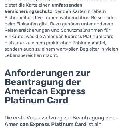
bietet die Karte einen
umfassenden
Versicherungsschutz
, der den Karteninhabern
Sicherheit und Vertrauen während ihrer Reisen oder
beim Einkaufen gibt. Dazu gehören unter anderem
Reiseversicherungen und Schutzmaßnahmen für
Einkäufe, was die American Express Platinum Card
nicht nur zu einem praktischen Zahlungsmittel,
sondern auch zu einem wertvollen Begleiter in vielen
Lebensbereichen macht.
Anforderungen zur
Beantragung der
American Express
Platinum Card
Die erste Voraussetzung zur Beantragung einer
American Express Platinum Card
ist ein