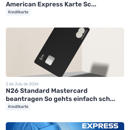
American Express Karte Sc...
Kreditkarte
2 de July de 2026
N26 Standard Mastercard
beantragen So gehts einfach sch...
Kreditkarte