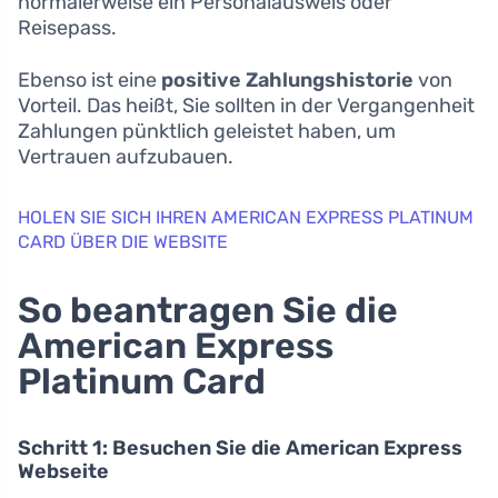
normalerweise ein Personalausweis oder
Reisepass.
Ebenso ist eine
positive Zahlungshistorie
von
Vorteil. Das heißt, Sie sollten in der Vergangenheit
Zahlungen pünktlich geleistet haben, um
Vertrauen aufzubauen.
HOLEN SIE SICH IHREN AMERICAN EXPRESS PLATINUM
CARD ÜBER DIE WEBSITE
So beantragen Sie die
American Express
Platinum Card
Schritt 1: Besuchen Sie die American Express
Webseite