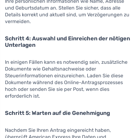
Ihre persönlichen Informationen wie Name, Adresse
und Geburtsdatum an. Stellen Sie sicher, dass alle
Details korrekt und aktuell sind, um Verzögerungen zu
vermeiden.
Schritt 4: Auswahl und Einreichen der nötigen
Unterlagen
In einigen Fällen kann es notwendig sein, zusätzliche
Dokumente wie Gehaltsnachweise oder
Steuerinformationen einzureichen. Laden Sie diese
Dokumente während des Online-Antragsprozesses
hoch oder senden Sie sie per Post, wenn dies
erforderlich ist.
Schritt 5: Warten auf die Genehmigung
Nachdem Sie Ihren Antrag eingereicht haben,
überprüft American Express Ihre Daten und