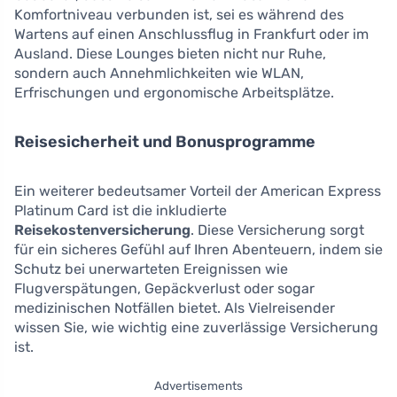
Komfortniveau verbunden ist, sei es während des
Wartens auf einen Anschlussflug in Frankfurt oder im
Ausland. Diese Lounges bieten nicht nur Ruhe,
sondern auch Annehmlichkeiten wie WLAN,
Erfrischungen und ergonomische Arbeitsplätze.
Reisesicherheit und Bonusprogramme
Ein weiterer bedeutsamer Vorteil der American Express
Platinum Card ist die inkludierte
Reisekostenversicherung
. Diese Versicherung sorgt
für ein sicheres Gefühl auf Ihren Abenteuern, indem sie
Schutz bei unerwarteten Ereignissen wie
Flugverspätungen, Gepäckverlust oder sogar
medizinischen Notfällen bietet. Als Vielreisender
wissen Sie, wie wichtig eine zuverlässige Versicherung
ist.
Advertisements