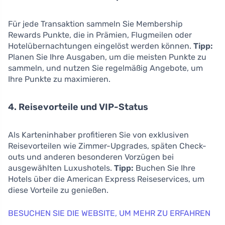
Für jede Transaktion sammeln Sie Membership
Rewards Punkte, die in Prämien, Flugmeilen oder
Hotelübernachtungen eingelöst werden können.
Tipp:
Planen Sie Ihre Ausgaben, um die meisten Punkte zu
sammeln, und nutzen Sie regelmäßig Angebote, um
Ihre Punkte zu maximieren.
4. Reisevorteile und VIP-Status
Als Karteninhaber profitieren Sie von exklusiven
Reisevorteilen wie Zimmer-Upgrades, späten Check-
outs und anderen besonderen Vorzügen bei
ausgewählten Luxushotels.
Tipp:
Buchen Sie Ihre
Hotels über die American Express Reiseservices, um
diese Vorteile zu genießen.
BESUCHEN SIE DIE WEBSITE, UM MEHR ZU ERFAHREN