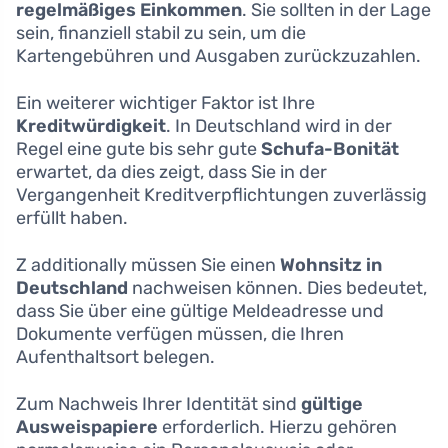
regelmäßiges Einkommen
. Sie sollten in der Lage
sein, finanziell stabil zu sein, um die
Kartengebühren und Ausgaben zurückzuzahlen.
Ein weiterer wichtiger Faktor ist Ihre
Kreditwürdigkeit
. In Deutschland wird in der
Regel eine gute bis sehr gute
Schufa-Bonität
erwartet, da dies zeigt, dass Sie in der
Vergangenheit Kreditverpflichtungen zuverlässig
erfüllt haben.
Z additionally müssen Sie einen
Wohnsitz in
Deutschland
nachweisen können. Dies bedeutet,
dass Sie über eine gültige Meldeadresse und
Dokumente verfügen müssen, die Ihren
Aufenthaltsort belegen.
Zum Nachweis Ihrer Identität sind
gültige
Ausweispapiere
erforderlich. Hierzu gehören