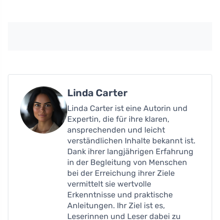
Linda Carter
Linda Carter ist eine Autorin und
Expertin, die für ihre klaren,
ansprechenden und leicht
verständlichen Inhalte bekannt ist.
Dank ihrer langjährigen Erfahrung
in der Begleitung von Menschen
bei der Erreichung ihrer Ziele
vermittelt sie wertvolle
Erkenntnisse und praktische
Anleitungen. Ihr Ziel ist es,
Leserinnen und Leser dabei zu