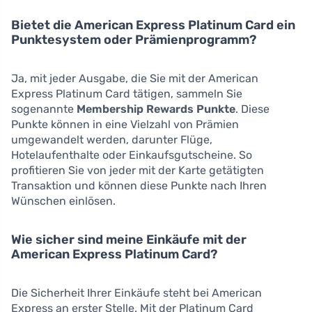
Bietet die American Express Platinum Card ein
Punktesystem oder Prämienprogramm?
Ja, mit jeder Ausgabe, die Sie mit der American
Express Platinum Card tätigen, sammeln Sie
sogenannte
Membership Rewards Punkte
. Diese
Punkte können in eine Vielzahl von Prämien
umgewandelt werden, darunter Flüge,
Hotelaufenthalte oder Einkaufsgutscheine. So
profitieren Sie von jeder mit der Karte getätigten
Transaktion und können diese Punkte nach Ihren
Wünschen einlösen.
Wie sicher sind meine Einkäufe mit der
American Express Platinum Card?
Die Sicherheit Ihrer Einkäufe steht bei American
Express an erster Stelle. Mit der Platinum Card