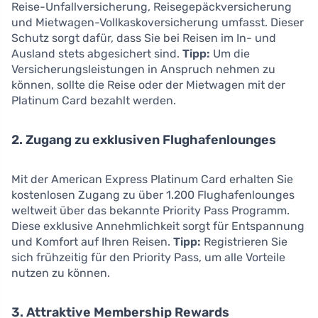
Reise-Unfallversicherung, Reisegepäckversicherung
und Mietwagen-Vollkaskoversicherung umfasst. Dieser
Schutz sorgt dafür, dass Sie bei Reisen im In- und
Ausland stets abgesichert sind.
Tipp:
Um die
Versicherungsleistungen in Anspruch nehmen zu
können, sollte die Reise oder der Mietwagen mit der
Platinum Card bezahlt werden.
2. Zugang zu exklusiven Flughafenlounges
Mit der American Express Platinum Card erhalten Sie
kostenlosen Zugang zu über 1.200 Flughafenlounges
weltweit über das bekannte Priority Pass Programm.
Diese exklusive Annehmlichkeit sorgt für Entspannung
und Komfort auf Ihren Reisen.
Tipp:
Registrieren Sie
sich frühzeitig für den Priority Pass, um alle Vorteile
nutzen zu können.
3. Attraktive Membership Rewards