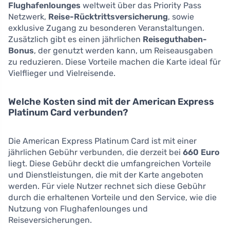
Flughafenlounges
weltweit über das Priority Pass
Netzwerk,
Reise-Rücktrittsversicherung
, sowie
exklusive Zugang zu besonderen Veranstaltungen.
Zusätzlich gibt es einen jährlichen
Reiseguthaben-
Bonus
, der genutzt werden kann, um Reiseausgaben
zu reduzieren. Diese Vorteile machen die Karte ideal für
Vielflieger und Vielreisende.
Welche Kosten sind mit der American Express
Platinum Card verbunden?
Die American Express Platinum Card ist mit einer
jährlichen Gebühr verbunden, die derzeit bei
660 Euro
liegt. Diese Gebühr deckt die umfangreichen Vorteile
und Dienstleistungen, die mit der Karte angeboten
werden. Für viele Nutzer rechnet sich diese Gebühr
durch die erhaltenen Vorteile und den Service, wie die
Nutzung von Flughafenlounges und
Reiseversicherungen.