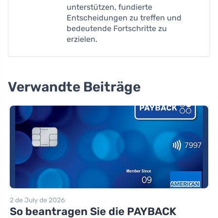
unterstützen, fundierte
Entscheidungen zu treffen und
bedeutende Fortschritte zu
erzielen.
Verwandte Beiträge
2 de July de 2026
So beantragen Sie die PAYBACK