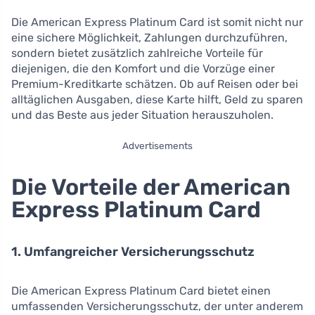
Die American Express Platinum Card ist somit nicht nur
eine sichere Möglichkeit, Zahlungen durchzuführen,
sondern bietet zusätzlich zahlreiche Vorteile für
diejenigen, die den Komfort und die Vorzüge einer
Premium-Kreditkarte schätzen. Ob auf Reisen oder bei
alltäglichen Ausgaben, diese Karte hilft, Geld zu sparen
und das Beste aus jeder Situation herauszuholen.
Advertisements
Die Vorteile der American
Express Platinum Card
1. Umfangreicher Versicherungsschutz
Die American Express Platinum Card bietet einen
umfassenden Versicherungsschutz, der unter anderem