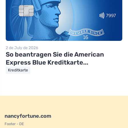
2 de July de 2026
So beantragen Sie die American
Express Blue Kreditkarte...
Kreditkarte
nancyfortune.com
Footer - DE