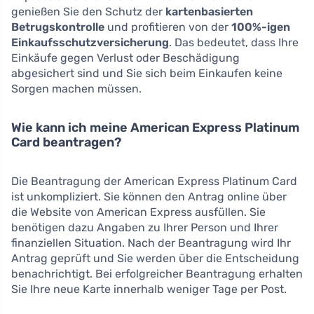
genießen Sie den Schutz der
kartenbasierten
Betrugskontrolle
und profitieren von der
100%-igen
Einkaufsschutzversicherung
. Das bedeutet, dass Ihre
Einkäufe gegen Verlust oder Beschädigung
abgesichert sind und Sie sich beim Einkaufen keine
Sorgen machen müssen.
Wie kann ich meine American Express Platinum
Card beantragen?
Die Beantragung der American Express Platinum Card
ist unkompliziert. Sie können den Antrag online über
die Website von American Express ausfüllen. Sie
benötigen dazu Angaben zu Ihrer Person und Ihrer
finanziellen Situation. Nach der Beantragung wird Ihr
Antrag geprüft und Sie werden über die Entscheidung
benachrichtigt. Bei erfolgreicher Beantragung erhalten
Sie Ihre neue Karte innerhalb weniger Tage per Post.