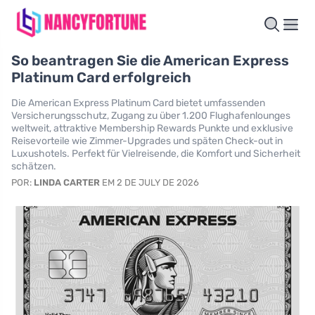
So beantragen Sie die American Express
Platinum Card erfolgreich
Die American Express Platinum Card bietet umfassenden
Versicherungsschutz, Zugang zu über 1.200 Flughafenlounges
weltweit, attraktive Membership Rewards Punkte und exklusive
Reisevorteile wie Zimmer-Upgrades und späten Check-out in
Luxushotels. Perfekt für Vielreisende, die Komfort und Sicherheit
schätzen.
POR:
LINDA CARTER
EM 2 DE JULY DE 2026