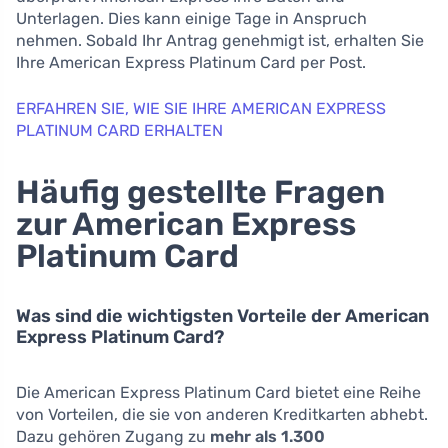
Unterlagen. Dies kann einige Tage in Anspruch
nehmen. Sobald Ihr Antrag genehmigt ist, erhalten Sie
Ihre American Express Platinum Card per Post.
ERFAHREN SIE, WIE SIE IHRE AMERICAN EXPRESS
PLATINUM CARD ERHALTEN
Häufig gestellte Fragen
zur American Express
Platinum Card
Was sind die wichtigsten Vorteile der American
Express Platinum Card?
Die American Express Platinum Card bietet eine Reihe
von Vorteilen, die sie von anderen Kreditkarten abhebt.
Dazu gehören Zugang zu
mehr als 1.300