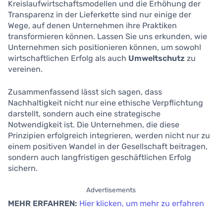
Kreislaufwirtschaftsmodellen und die Erhöhung der
Transparenz in der Lieferkette sind nur einige der
Wege, auf denen Unternehmen ihre Praktiken
transformieren können. Lassen Sie uns erkunden, wie
Unternehmen sich positionieren können, um sowohl
wirtschaftlichen Erfolg als auch
Umweltschutz
zu
vereinen.
Zusammenfassend lässt sich sagen, dass
Nachhaltigkeit nicht nur eine ethische Verpflichtung
darstellt, sondern auch eine strategische
Notwendigkeit ist. Die Unternehmen, die diese
Prinzipien erfolgreich integrieren, werden nicht nur zu
einem positiven Wandel in der Gesellschaft beitragen,
sondern auch langfristigen geschäftlichen Erfolg
sichern.
Advertisements
MEHR ERFAHREN:
Hier klicken, um mehr zu erfahren