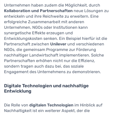
Unternehmen haben zudem die Möglichkeit, durch
Kollaboration und Partnerschaften
neue Lösungen zu
entwickeln und ihre Reichweite zu erweitern. Eine
erfolgreiche Zusammenarbeit mit anderen
Unternehmen, NGOs oder Institutionen kann
synergetische Effekte erzeugen und
Entwicklungskosten senken. Ein Beispiel hierfür ist die
Partnerschaft zwischen
Unilever
und verschiedenen
NGOs, die gemeinsam Programme zur Förderung
nachhaltiger Landwirtschaft implementieren. Solche
Partnerschaften erhöhen nicht nur die Effizienz,
sondern tragen auch dazu bei, das soziale
Engagement des Unternehmens zu demonstrieren.
Digitale Technologien und nachhaltige
Entwicklung
Die Rolle von
digitalen Technologien
im Hinblick auf
Nachhaltigkeit ist ein weiterer Aspekt, der die