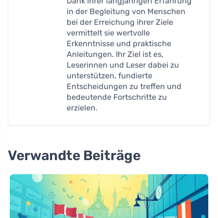
Dank ihrer langjährigen Erfahrung
in der Begleitung von Menschen
bei der Erreichung ihrer Ziele
vermittelt sie wertvolle
Erkenntnisse und praktische
Anleitungen. Ihr Ziel ist es,
Leserinnen und Leser dabei zu
unterstützen, fundierte
Entscheidungen zu treffen und
bedeutende Fortschritte zu
erzielen.
Verwandte Beiträge