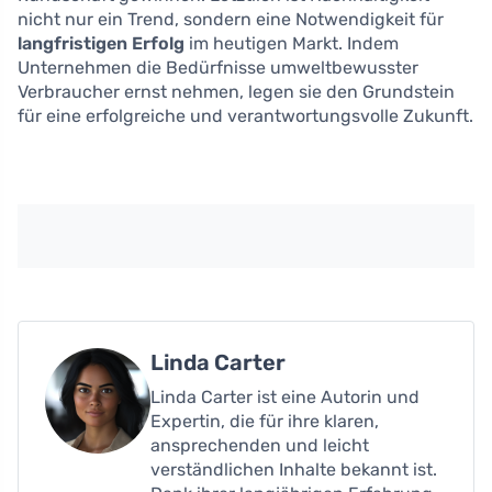
nicht nur ein Trend, sondern eine Notwendigkeit für
langfristigen Erfolg
im heutigen Markt. Indem
Unternehmen die Bedürfnisse umweltbewusster
Verbraucher ernst nehmen, legen sie den Grundstein
für eine erfolgreiche und verantwortungsvolle Zukunft.
Linda Carter
Linda Carter ist eine Autorin und
Expertin, die für ihre klaren,
ansprechenden und leicht
verständlichen Inhalte bekannt ist.