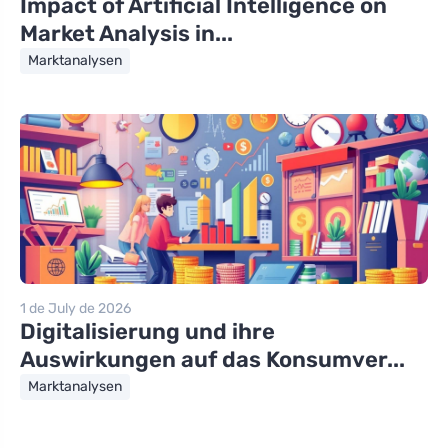
Impact of Artificial Intelligence on
Market Analysis in...
Marktanalysen
1 de July de 2026
Digitalisierung und ihre
Auswirkungen auf das Konsumver...
Marktanalysen