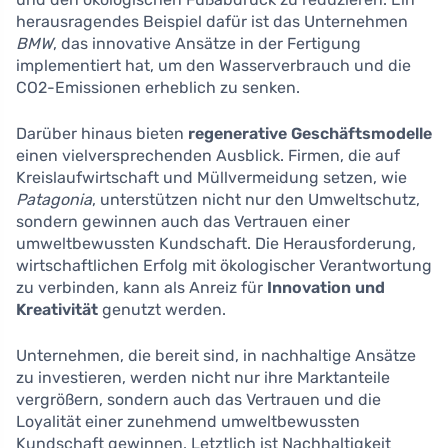
herausragendes Beispiel dafür ist das Unternehmen
BMW
, das innovative Ansätze in der Fertigung
implementiert hat, um den Wasserverbrauch und die
CO2-Emissionen erheblich zu senken.
Darüber hinaus bieten
regenerative Geschäftsmodelle
einen vielversprechenden Ausblick. Firmen, die auf
Kreislaufwirtschaft und Müllvermeidung setzen, wie
Patagonia
, unterstützen nicht nur den Umweltschutz,
sondern gewinnen auch das Vertrauen einer
umweltbewussten Kundschaft. Die Herausforderung,
wirtschaftlichen Erfolg mit ökologischer Verantwortung
zu verbinden, kann als Anreiz für
Innovation und
Kreativität
genutzt werden.
Unternehmen, die bereit sind, in nachhaltige Ansätze
zu investieren, werden nicht nur ihre Marktanteile
vergrößern, sondern auch das Vertrauen und die
Loyalität einer zunehmend umweltbewussten
Kundschaft gewinnen. Letztlich ist Nachhaltigkeit