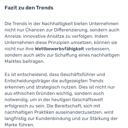
Fazit zu den Trends
Die Trends in der Nachhaltigkeit bieten Unternehmen
nicht nur Chancen zur Differenzierung, sondern auch
Anreize, innovative Ansätze zu verfolgen. Indem
Unternehmen diese Prinzipien umsetzen, können sie
nicht nur ihre
Wettbewerbsfähigkeit
verbessern,
sondern auch aktiv zur Schaffung eines nachhaltigen
Marktes beitragen.
Es ist entscheidend, dass Geschäftsführer und
Entscheidungsträger die aufgezeigten Trends
erkennen und strategisch nutzen. Dies ist nicht nur
aus ethischen Gründen wichtig, sondern auch
notwendig, um in der heutigen Geschäftswelt
erfolgreich zu sein. Die Bereitschaft, sich mit
nachhaltigen Praktiken auseinanderzusetzen, wird
langfristig zur Kundenbindung und zur Stärkung der
Marke führen.