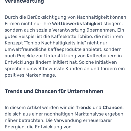
Verantwortung
Durch die Berücksichtigung von Nachhaltigkeit können
Firmen nicht nur ihre
Wettbewerbsfähigkeit
steigern,
sondern auch soziale Verantwortung übernehmen. Ein
gutes Beispiel ist die Kaffeekette Tchibo, die mit ihrem
Konzept “Tchibo Nachhaltigkeitslinie” nicht nur
umweltfreundliche Kaffeeprodukte anbietet, sondern
auch Projekte zur Unterstützung von Kaffeebauern in
Entwicklungsländern initiiert hat. Solche Initiativen
sprechen umweltbewusste Kunden an und fördern ein
positives Markenimage.
Trends und Chancen für Unternehmen
In diesem Artikel werden wir die
Trends
und
Chancen
,
die sich aus einer nachhaltigen Marktanalyse ergeben,
näher betrachten. Die Verwendung erneuerbarer
Energien, die Entwicklung von