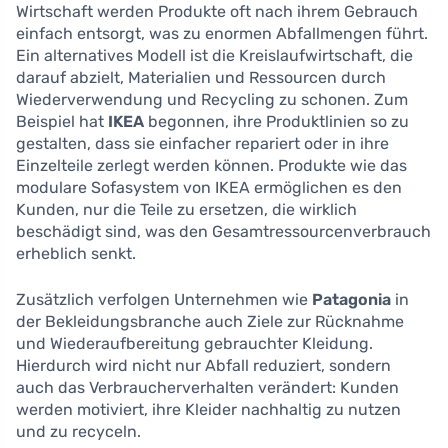
Wirtschaft werden Produkte oft nach ihrem Gebrauch
einfach entsorgt, was zu enormen Abfallmengen führt.
Ein alternatives Modell ist die Kreislaufwirtschaft, die
darauf abzielt, Materialien und Ressourcen durch
Wiederverwendung und Recycling zu schonen. Zum
Beispiel hat
IKEA
begonnen, ihre Produktlinien so zu
gestalten, dass sie einfacher repariert oder in ihre
Einzelteile zerlegt werden können. Produkte wie das
modulare Sofasystem von IKEA ermöglichen es den
Kunden, nur die Teile zu ersetzen, die wirklich
beschädigt sind, was den Gesamtressourcenverbrauch
erheblich senkt.
Zusätzlich verfolgen Unternehmen wie
Patagonia
in
der Bekleidungsbranche auch Ziele zur Rücknahme
und Wiederaufbereitung gebrauchter Kleidung.
Hierdurch wird nicht nur Abfall reduziert, sondern
auch das Verbraucherverhalten verändert: Kunden
werden motiviert, ihre Kleider nachhaltig zu nutzen
und zu recyceln.