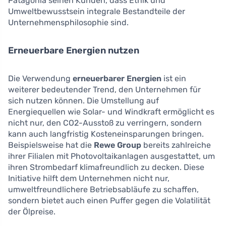
Patagonia seinen Kunden, dass Ethik und
Umweltbewusstsein integrale Bestandteile der
Unternehmensphilosophie sind.
Erneuerbare Energien nutzen
Die Verwendung
erneuerbarer Energien
ist ein
weiterer bedeutender Trend, den Unternehmen für
sich nutzen können. Die Umstellung auf
Energiequellen wie Solar- und Windkraft ermöglicht es
nicht nur, den CO2-Ausstoß zu verringern, sondern
kann auch langfristig Kosteneinsparungen bringen.
Beispielsweise hat die
Rewe Group
bereits zahlreiche
ihrer Filialen mit Photovoltaikanlagen ausgestattet, um
ihren Strombedarf klimafreundlich zu decken. Diese
Initiative hilft dem Unternehmen nicht nur,
umweltfreundlichere Betriebsabläufe zu schaffen,
sondern bietet auch einen Puffer gegen die Volatilität
der Ölpreise.