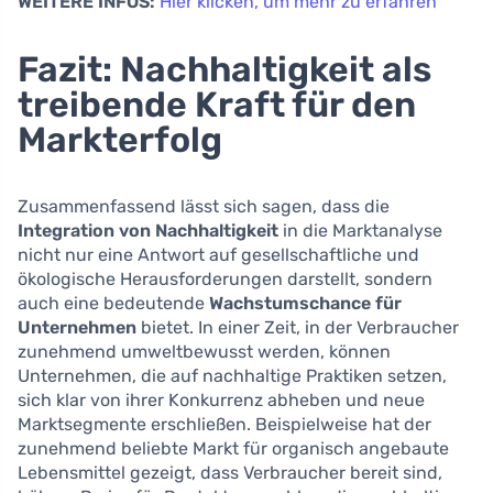
WEITERE INFOS:
Hier klicken, um mehr zu erfahren
Fazit: Nachhaltigkeit als
treibende Kraft für den
Markterfolg
Zusammenfassend lässt sich sagen, dass die
Integration von Nachhaltigkeit
in die Marktanalyse
nicht nur eine Antwort auf gesellschaftliche und
ökologische Herausforderungen darstellt, sondern
auch eine bedeutende
Wachstumschance für
Unternehmen
bietet. In einer Zeit, in der Verbraucher
zunehmend umweltbewusst werden, können
Unternehmen, die auf nachhaltige Praktiken setzen,
sich klar von ihrer Konkurrenz abheben und neue
Marktsegmente erschließen. Beispielweise hat der
zunehmend beliebte Markt für organisch angebaute
Lebensmittel gezeigt, dass Verbraucher bereit sind,