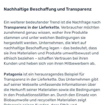
Nachhaltige Beschaffung und Transparenz
Ein weiterer bedeutender Trend ist die Nachfrage nach
Transparenz in der Lieferkette
. Verbraucher möchten
zunehmend genau wissen, woher ihre Produkte
stammen und unter welchen Bedingungen sie
hergestellt werden. Unternehmen, die Wert auf
nachhaltige Beschaffung legen – das bedeutet, dass
sie ihre Materialien und Produkte umweltbewusst und
ethisch beziehen – schaffen Vertrauen bei ihren
Kunden und heben sich von ihren Mitbewerbern ab.
Patagonia
ist ein herausragendes Beispiel für
Transparenz in der Lieferkette. Das Unternehmen gibt
auf seiner Webseite umfassende Informationen über
die Herkunft seiner Materialien sowie die Bedingungen
in den Produktionsstätten an. Durch den Einsatz von
Biobaumwolle und recycelten Materialien zeigt