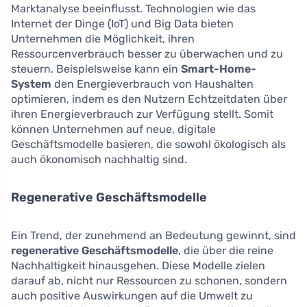
Marktanalyse beeinflusst. Technologien wie das
Internet der Dinge (IoT) und Big Data bieten
Unternehmen die Möglichkeit, ihren
Ressourcenverbrauch besser zu überwachen und zu
steuern. Beispielsweise kann ein
Smart-Home-
System
den Energieverbrauch von Haushalten
optimieren, indem es den Nutzern Echtzeitdaten über
ihren Energieverbrauch zur Verfügung stellt. Somit
können Unternehmen auf neue, digitale
Geschäftsmodelle basieren, die sowohl ökologisch als
auch ökonomisch nachhaltig sind.
Regenerative Geschäftsmodelle
Ein Trend, der zunehmend an Bedeutung gewinnt, sind
regenerative Geschäftsmodelle
, die über die reine
Nachhaltigkeit hinausgehen. Diese Modelle zielen
darauf ab, nicht nur Ressourcen zu schonen, sondern
auch positive Auswirkungen auf die Umwelt zu