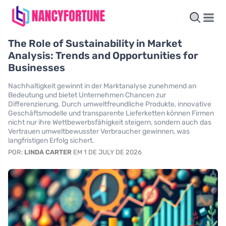
The Role of Sustainability in Market
Analysis: Trends and Opportunities for
Businesses
Nachhaltigkeit gewinnt in der Marktanalyse zunehmend an
Bedeutung und bietet Unternehmen Chancen zur
Differenzierung. Durch umweltfreundliche Produkte, innovative
Geschäftsmodelle und transparente Lieferketten können Firmen
nicht nur ihre Wettbewerbsfähigkeit steigern, sondern auch das
Vertrauen umweltbewusster Verbraucher gewinnen, was
langfristigen Erfolg sichert.
POR:
LINDA CARTER
EM 1 DE JULY DE 2026