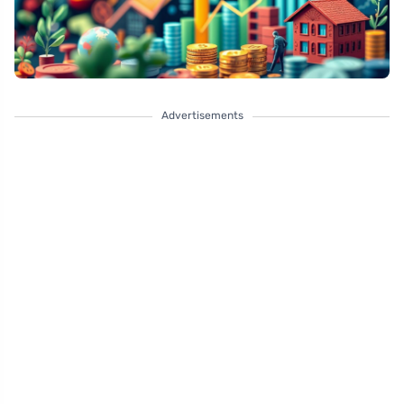
Advertisements