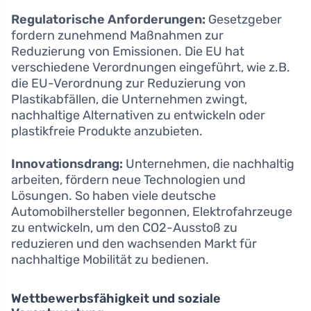
Regulatorische Anforderungen:
Gesetzgeber
fordern zunehmend Maßnahmen zur
Reduzierung von Emissionen. Die EU hat
verschiedene Verordnungen eingeführt, wie z.B.
die EU-Verordnung zur Reduzierung von
Plastikabfällen, die Unternehmen zwingt,
nachhaltige Alternativen zu entwickeln oder
plastikfreie Produkte anzubieten.
Innovationsdrang:
Unternehmen, die nachhaltig
arbeiten, fördern neue Technologien und
Lösungen. So haben viele deutsche
Automobilhersteller begonnen, Elektrofahrzeuge
zu entwickeln, um den CO2-Ausstoß zu
reduzieren und den wachsenden Markt für
nachhaltige Mobilität zu bedienen.
Wettbewerbsfähigkeit und soziale