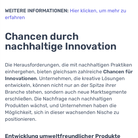
WEITERE INFORMATIONEN:
Hier klicken, um mehr zu
erfahren
Chancen durch
nachhaltige Innovation
Die Herausforderungen, die mit nachhaltigen Praktiken
einhergehen, bieten gleichsam zahlreiche
Chancen für
Innovationen
. Unternehmen, die kreative Lösungen
entwickeln, können nicht nur an der Spitze ihrer
Branche stehen, sondern auch neue Marktsegmente
erschließen. Die Nachfrage nach nachhaltigen
Produkten wächst, und Unternehmen haben die
Möglichkeit, sich in dieser wachsenden Nische zu
positionieren.
Entwicklung umweltfreundlicher Produkte