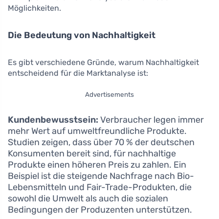
Möglichkeiten.
Die Bedeutung von Nachhaltigkeit
Es gibt verschiedene Gründe, warum Nachhaltigkeit
entscheidend für die Marktanalyse ist:
Advertisements
Kundenbewusstsein:
Verbraucher legen immer
mehr Wert auf umweltfreundliche Produkte.
Studien zeigen, dass über 70 % der deutschen
Konsumenten bereit sind, für nachhaltige
Produkte einen höheren Preis zu zahlen. Ein
Beispiel ist die steigende Nachfrage nach Bio-
Lebensmitteln und Fair-Trade-Produkten, die
sowohl die Umwelt als auch die sozialen
Bedingungen der Produzenten unterstützen.