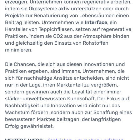
erzeugen. Unternehmen können regenerativ arbeiten,
indem sie Ökosysteme aktiv unterstützen oder durch
Projekte zur Renaturierung von Lebensräumen einen
Beitrag leisten. Unternehmen wie
Interface
, ein
Hersteller von Teppichfliesen, setzen auf regenerative
Praktiken, indem sie CO2 aus der Atmosphäre binden
und gleichzeitig den Einsatz von Rohstoffen
minimieren.
Die Chancen, die sich aus diesen Innovationen und
Praktiken ergeben, sind immens. Unternehmen, die
sich für nachhaltige Ansätze entscheiden, sind nicht
nur in der Lage, ihren Marktanteil zu vergrößern,
sondern gewinnen auch die Loyalität einer immer
stärker umweltbewussten Kundschaft. Der Fokus auf
Nachhaltigkeit und Innovation wird nicht nur das
Wachstum fördern, sondern auch zur Schaffung eines
bewussteren Marktes beitragen, der langfristigen
Erfolg gewährleistet.