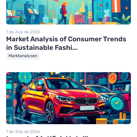
1 de July de 2026
Market Analysis of Consumer Trends
in Sustainable Fashi...
Marktanalysen
1 de July de 2026