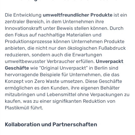
Die Entwicklung
umweltfreundlicher Produkte
ist ein
zentraler Bereich, in dem Unternehmen ihre
Innovationskraft unter Beweis stellen können. Durch
den Fokus auf nachhaltige Materialien und
Produktionsprozesse können Unternehmen Produkte
anbieten, die nicht nur den ökologischen Fußabdruck
reduzieren, sondern auch die Erwartungen
umweltbewusster Verbraucher erfüllen.
Unverpackt
Geschäfte
wie “Original Unverpackt” in Berlin sind
hervorragende Beispiele für Unternehmen, die das
Konzept von Zero Waste umsetzen. Diese Geschäfte
ermöglichen es den Kunden, ihre eigenen Behälter
mitzubringen und Lebensmittel ohne Verpackungen zu
kaufen, was zu einer signifikanten Reduktion von
Plastikmüll führt.
Kollaboration und Partnerschaften