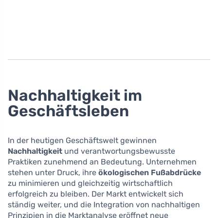
Nachhaltigkeit im
Geschäftsleben
In der heutigen Geschäftswelt gewinnen
Nachhaltigkeit
und verantwortungsbewusste
Praktiken zunehmend an Bedeutung. Unternehmen
stehen unter Druck, ihre
ökologischen Fußabdrücke
zu minimieren und gleichzeitig wirtschaftlich
erfolgreich zu bleiben. Der Markt entwickelt sich
ständig weiter, und die Integration von nachhaltigen
Prinzipien in die Marktanalyse eröffnet neue