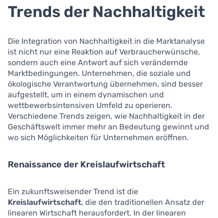
Trends der Nachhaltigkeit
Die Integration von Nachhaltigkeit in die Marktanalyse
ist nicht nur eine Reaktion auf Verbraucherwünsche,
sondern auch eine Antwort auf sich verändernde
Marktbedingungen. Unternehmen, die soziale und
ökologische Verantwortung übernehmen, sind besser
aufgestellt, um in einem dynamischen und
wettbewerbsintensiven Umfeld zu operieren.
Verschiedene Trends zeigen, wie Nachhaltigkeit in der
Geschäftswelt immer mehr an Bedeutung gewinnt und
wo sich Möglichkeiten für Unternehmen eröffnen.
Renaissance der Kreislaufwirtschaft
Ein zukunftsweisender Trend ist die
Kreislaufwirtschaft
, die den traditionellen Ansatz der
linearen Wirtschaft herausfordert. In der linearen