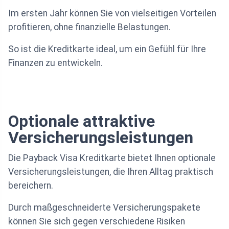
Im ersten Jahr können Sie von vielseitigen Vorteilen
profitieren, ohne finanzielle Belastungen.
So ist die Kreditkarte ideal, um ein Gefühl für Ihre
Finanzen zu entwickeln.
Optionale attraktive
Versicherungsleistungen
Die Payback Visa Kreditkarte bietet Ihnen optionale
Versicherungsleistungen, die Ihren Alltag praktisch
bereichern.
Durch maßgeschneiderte Versicherungspakete
können Sie sich gegen verschiedene Risiken