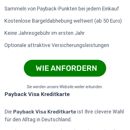
Sammeln von Payback-Punkten bei jedem Einkauf
Kostenlose Bargeldabhebung weltweit (ab 50 Euro)
Keine Jahresgebühr im ersten Jahr
Optionale attraktive Versicherungsleistungen
WIE ANFORDERN
Sie werden unsere Website weiter erkunden.
Payback Visa Kreditkarte
Die
Payback Visa Kreditkarte
ist Ihre clevere Wahl
für den Alltag in Deutschland.