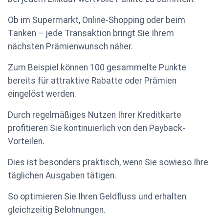
Ob im Supermarkt, Online-Shopping oder beim
Tanken – jede Transaktion bringt Sie Ihrem
nächsten Prämienwunsch näher.
Zum Beispiel können 100 gesammelte Punkte
bereits für attraktive Rabatte oder Prämien
eingelöst werden.
Durch regelmäßiges Nutzen Ihrer Kreditkarte
profitieren Sie kontinuierlich von den Payback-
Vorteilen.
Dies ist besonders praktisch, wenn Sie sowieso Ihre
täglichen Ausgaben tätigen.
So optimieren Sie Ihren Geldfluss und erhalten
gleichzeitig Belohnungen.