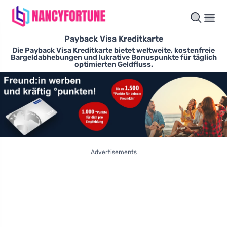
Payback Visa Kreditkarte
Die Payback Visa Kreditkarte bietet weltweite, kostenfreie
Bargeldabhebungen und lukrative Bonuspunkte für täglich
optimierten Geldfluss.
Advertisements