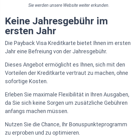
Sie werden unsere Website weiter erkunden.
Keine Jahresgebühr im
ersten Jahr
Die Payback Visa Kreditkarte bietet Ihnen im ersten
Jahr eine Befreiung von der Jahresgebühr.
Dieses Angebot ermöglicht es Ihnen, sich mit den
Vorteilen der Kreditkarte vertraut zu machen, ohne
sofortige Kosten.
Erleben Sie maximale Flexibilität in Ihren Ausgaben,
da Sie sich keine Sorgen um zusätzliche Gebühren
anfangs machen müssen.
Nutzen Sie die Chance, Ihr Bonuspunkteprogramm
zu erproben und zu optimieren.