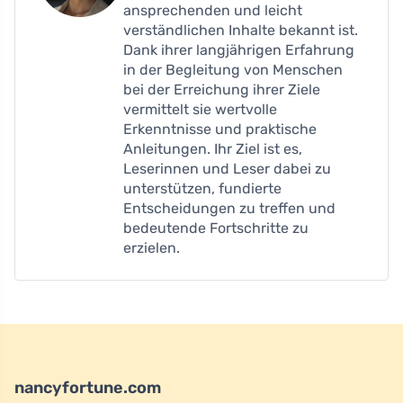
ansprechenden und leicht
verständlichen Inhalte bekannt ist.
Dank ihrer langjährigen Erfahrung
in der Begleitung von Menschen
bei der Erreichung ihrer Ziele
vermittelt sie wertvolle
Erkenntnisse und praktische
Anleitungen. Ihr Ziel ist es,
Leserinnen und Leser dabei zu
unterstützen, fundierte
Entscheidungen zu treffen und
bedeutende Fortschritte zu
erzielen.
nancyfortune.com