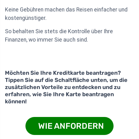
Keine Gebühren machen das Reisen einfacher und
kostengünstiger.
So behalten Sie stets die Kontrolle über Ihre
Finanzen, wo immer Sie auch sind.
Möchten Sie Ihre Kreditkarte beantragen?
Tippen Sie auf die Schaltfläche unten, um die
zusätzlichen Vorteile zu entdecken und zu
erfahren, wie Sie Ihre Karte beantragen
können!
WIE ANFORDERN