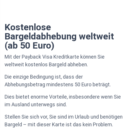
Kostenlose
Bargeldabhebung weltweit
(ab 50 Euro)
Mit der Payback Visa Kreditkarte können Sie
weltweit kostenlos Bargeld abheben.
Die einzige Bedingung ist, dass der
Abhebungsbetrag mindestens 50 Euro beträgt.
Dies bietet enorme Vorteile, insbesondere wenn Sie
im Ausland unterwegs sind.
Stellen Sie sich vor, Sie sind im Urlaub und benötigen
Bargeld – mit dieser Karte ist das kein Problem.