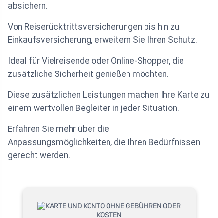
absichern.
Von Reiserücktrittsversicherungen bis hin zu
Einkaufsversicherung, erweitern Sie Ihren Schutz.
Ideal für Vielreisende oder Online-Shopper, die
zusätzliche Sicherheit genießen möchten.
Diese zusätzlichen Leistungen machen Ihre Karte zu
einem wertvollen Begleiter in jeder Situation.
Erfahren Sie mehr über die
Anpassungsmöglichkeiten, die Ihren Bedürfnissen
gerecht werden.