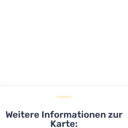
⭐⭐⭐⭐⭐
Weitere Informationen zur
Karte: