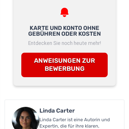
KARTE UND KONTO OHNE
GEBÜHREN ODER KOSTEN
Entdecken Sie noch heute mehr!
ANWEISUNGEN ZUR
BEWERBUNG
Linda Carter
Linda Carter ist eine Autorin und
Expertin, die für ihre klaren,