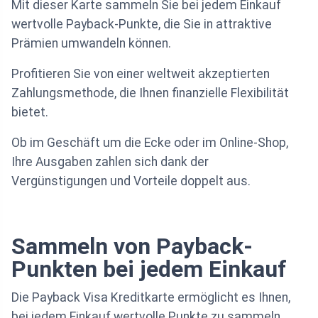
Mit dieser Karte sammeln Sie bei jedem Einkauf
wertvolle Payback-Punkte, die Sie in attraktive
Prämien umwandeln können.
Profitieren Sie von einer weltweit akzeptierten
Zahlungsmethode, die Ihnen finanzielle Flexibilität
bietet.
Ob im Geschäft um die Ecke oder im Online-Shop,
Ihre Ausgaben zahlen sich dank der
Vergünstigungen und Vorteile doppelt aus.
Sammeln von Payback-
Punkten bei jedem Einkauf
Die Payback Visa Kreditkarte ermöglicht es Ihnen,
bei jedem Einkauf wertvolle Punkte zu sammeln.