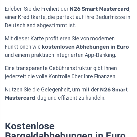
Erleben Sie die Freiheit der
N26 Smart Mastercard
,
einer Kreditkarte, die perfekt auf Ihre Bedürfnisse in
Deutschland abgestimmt ist.
Mit dieser Karte profitieren Sie von modernen
Funktionen wie
kostenlosen Abhebungen in Euro
und einem praktisch integrierten App-Banking.
Eine transparente Gebührenstruktur gibt Ihnen
jederzeit die volle Kontrolle über Ihre Finanzen.
Nutzen Sie die Gelegenheit, um mit der
N26 Smart
Mastercard
klug und effizient zu handeln.
Kostenlose
Bargeldabhebungen in Euro