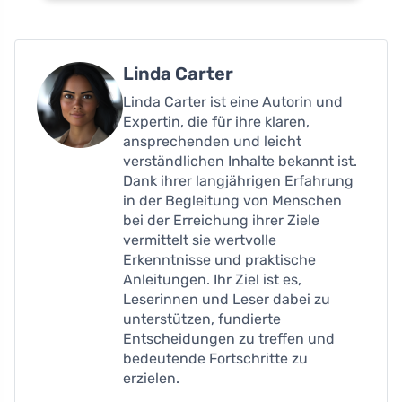
Linda Carter
Linda Carter ist eine Autorin und
Expertin, die für ihre klaren,
ansprechenden und leicht
verständlichen Inhalte bekannt ist.
Dank ihrer langjährigen Erfahrung
in der Begleitung von Menschen
bei der Erreichung ihrer Ziele
vermittelt sie wertvolle
Erkenntnisse und praktische
Anleitungen. Ihr Ziel ist es,
Leserinnen und Leser dabei zu
unterstützen, fundierte
Entscheidungen zu treffen und
bedeutende Fortschritte zu
erzielen.