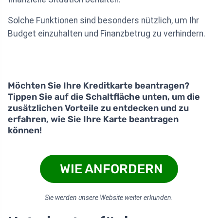
Solche Funktionen sind besonders nützlich, um Ihr
Budget einzuhalten und Finanzbetrug zu verhindern.
Möchten Sie Ihre Kreditkarte beantragen?
Tippen Sie auf die Schaltfläche unten, um die
zusätzlichen Vorteile zu entdecken und zu
erfahren, wie Sie Ihre Karte beantragen
können!
WIE ANFORDERN
Sie werden unsere Website weiter erkunden.