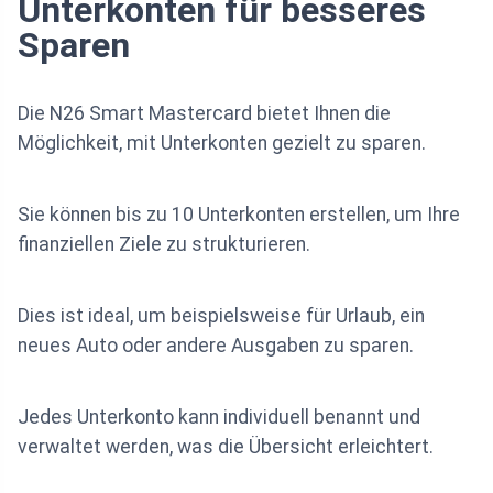
Unterkonten für besseres
Sparen
Die N26 Smart Mastercard bietet Ihnen die
Möglichkeit, mit Unterkonten gezielt zu sparen.
Sie können bis zu 10 Unterkonten erstellen, um Ihre
finanziellen Ziele zu strukturieren.
Dies ist ideal, um beispielsweise für Urlaub, ein
neues Auto oder andere Ausgaben zu sparen.
Jedes Unterkonto kann individuell benannt und
verwaltet werden, was die Übersicht erleichtert.