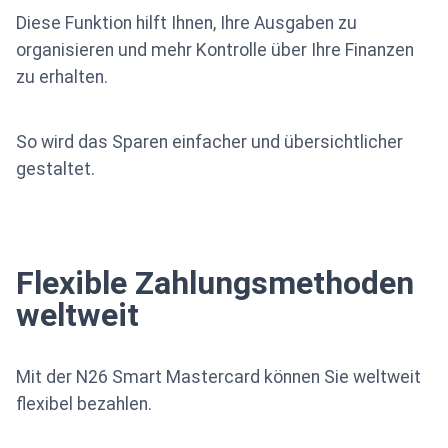
Diese Funktion hilft Ihnen, Ihre Ausgaben zu
organisieren und mehr Kontrolle über Ihre Finanzen
zu erhalten.
So wird das Sparen einfacher und übersichtlicher
gestaltet.
Flexible Zahlungsmethoden
weltweit
Mit der N26 Smart Mastercard können Sie weltweit
flexibel bezahlen.