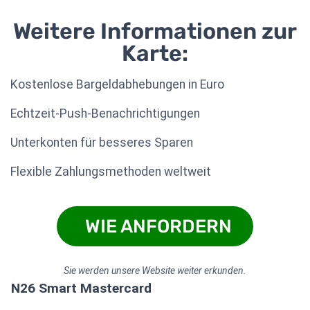
Weitere Informationen zur
Karte:
Kostenlose Bargeldabhebungen in Euro
Echtzeit-Push-Benachrichtigungen
Unterkonten für besseres Sparen
Flexible Zahlungsmethoden weltweit
WIE ANFORDERN
Sie werden unsere Website weiter erkunden.
N26 Smart Mastercard