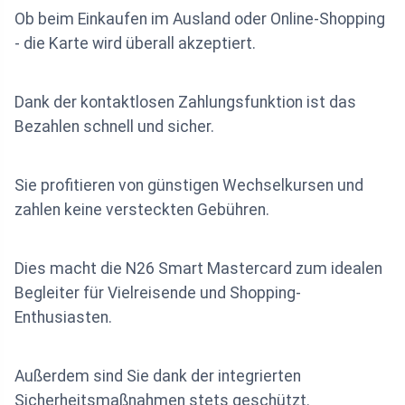
Ob beim Einkaufen im Ausland oder Online-Shopping
- die Karte wird überall akzeptiert.
Dank der kontaktlosen Zahlungsfunktion ist das
Bezahlen schnell und sicher.
Sie profitieren von günstigen Wechselkursen und
zahlen keine versteckten Gebühren.
Dies macht die N26 Smart Mastercard zum idealen
Begleiter für Vielreisende und Shopping-
Enthusiasten.
Außerdem sind Sie dank der integrierten
Sicherheitsmaßnahmen stets geschützt.