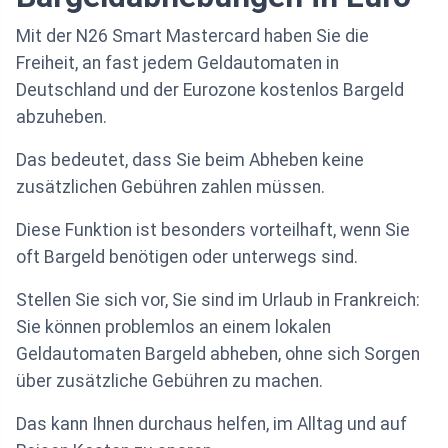
Mit der N26 Smart Mastercard haben Sie die
Freiheit, an fast jedem Geldautomaten in
Deutschland und der Eurozone kostenlos Bargeld
abzuheben.
Das bedeutet, dass Sie beim Abheben keine
zusätzlichen Gebühren zahlen müssen.
Diese Funktion ist besonders vorteilhaft, wenn Sie
oft Bargeld benötigen oder unterwegs sind.
Stellen Sie sich vor, Sie sind im Urlaub in Frankreich:
Sie können problemlos an einem lokalen
Geldautomaten Bargeld abheben, ohne sich Sorgen
über zusätzliche Gebühren zu machen.
Das kann Ihnen durchaus helfen, im Alltag und auf