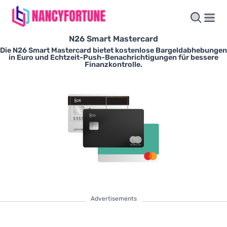
N26 Smart Mastercard
Die N26 Smart Mastercard bietet kostenlose Bargeldabhebungen
in Euro und Echtzeit-Push-Benachrichtigungen für bessere
Finanzkontrolle.
Advertisements