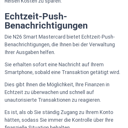
Reisen Kosten zu sparen.
Echtzeit-Push-
Benachrichtigungen
Die N26 Smart Mastercard bietet Echtzeit-Push-
Benachrichtigungen, die Ihnen bei der Verwaltung
Ihrer Ausgaben helfen.
Sie erhalten sofort eine Nachricht auf Ihrem
Smartphone, sobald eine Transaktion getätigt wird.
Dies gibt Ihnen die Möglichkeit, Ihre Finanzen in
Echtzeit zu überwachen und schnell auf
unautorisierte Transaktionen zu reagieren.
Es ist, als ob Sie ständig Zugang zu Ihrem Konto
hätten, sodass Sie immer die Kontrolle über Ihre
finanzielle Situation behalten.