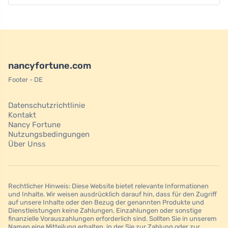
nancyfortune.com
Footer - DE
Datenschutzrichtlinie
Kontakt
Nancy Fortune
Nutzungsbedingungen
Über Unss
Rechtlicher Hinweis: Diese Website bietet relevante Informationen
und Inhalte. Wir weisen ausdrücklich darauf hin, dass für den Zugriff
auf unsere Inhalte oder den Bezug der genannten Produkte und
Dienstleistungen keine Zahlungen, Einzahlungen oder sonstige
finanzielle Vorauszahlungen erforderlich sind. Sollten Sie in unserem
Namen eine Mitteilung erhalten, in der Sie zur Zahlung oder zur