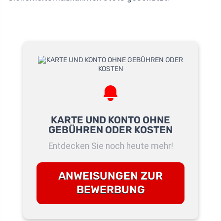
KARTE UND KONTO OHNE
GEBÜHREN ODER KOSTEN
Entdecken Sie noch heute mehr!
ANWEISUNGEN ZUR
BEWERBUNG