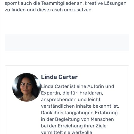
spornt auch die Teammitglieder an, kreative Lösungen
zu finden und diese rasch umzusetzen.
Linda Carter
Linda Carter ist eine Autorin und
Expertin, die für ihre klaren,
ansprechenden und leicht
verständlichen Inhalte bekannt ist.
Dank ihrer langjährigen Erfahrung
in der Begleitung von Menschen
bei der Erreichung ihrer Ziele
vermittelt sie wertvolle