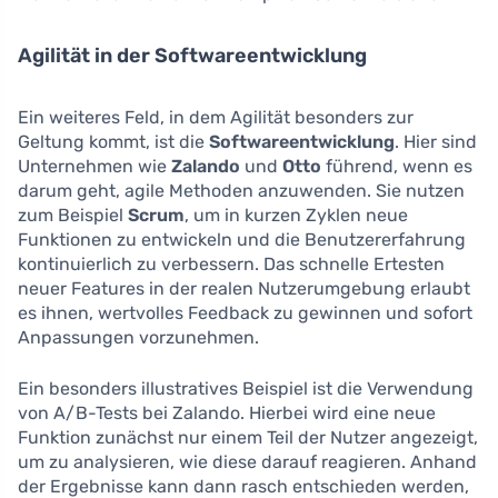
Agilität in der Softwareentwicklung
Ein weiteres Feld, in dem Agilität besonders zur
Geltung kommt, ist die
Softwareentwicklung
. Hier sind
Unternehmen wie
Zalando
und
Otto
führend, wenn es
darum geht, agile Methoden anzuwenden. Sie nutzen
zum Beispiel
Scrum
, um in kurzen Zyklen neue
Funktionen zu entwickeln und die Benutzererfahrung
kontinuierlich zu verbessern. Das schnelle Ertesten
neuer Features in der realen Nutzerumgebung erlaubt
es ihnen, wertvolles Feedback zu gewinnen und sofort
Anpassungen vorzunehmen.
Ein besonders illustratives Beispiel ist die Verwendung
von A/B-Tests bei Zalando. Hierbei wird eine neue
Funktion zunächst nur einem Teil der Nutzer angezeigt,
um zu analysieren, wie diese darauf reagieren. Anhand
der Ergebnisse kann dann rasch entschieden werden,