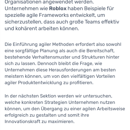
Organisationen angewendet werden.
Unternehmen wie
Roblox
haben Beispiele für
spezielle agile Frameworks entwickelt, um
sicherzustellen, dass auch große Teams effektiv
und kohärent arbeiten können.
Die Einführung agiler Methoden erfordert also sowohl
eine sorgfältige Planung als auch die Bereitschaft,
bestehende Verhaltensmuster und Strukturen hinter
sich zu lassen. Dennoch bleibt die Frage, wie
Unternehmen diese Herausforderungen am besten
meistern können, um von den vielfältigen Vorteilen
agiler Produktentwicklung zu profitieren.
In der nächsten Sektion werden wir untersuchen,
welche konkreten Strategien Unternehmen nutzen
können, um den Übergang zu einer agilen Arbeitsweise
erfolgreich zu gestalten und somit ihre
Innovationskraft zu maximieren.