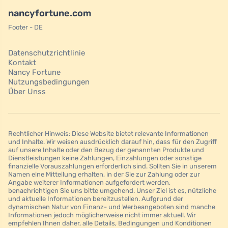
nancyfortune.com
Footer - DE
Datenschutzrichtlinie
Kontakt
Nancy Fortune
Nutzungsbedingungen
Über Unss
Rechtlicher Hinweis: Diese Website bietet relevante Informationen
und Inhalte. Wir weisen ausdrücklich darauf hin, dass für den Zugriff
auf unsere Inhalte oder den Bezug der genannten Produkte und
Dienstleistungen keine Zahlungen, Einzahlungen oder sonstige
finanzielle Vorauszahlungen erforderlich sind. Sollten Sie in unserem
Namen eine Mitteilung erhalten, in der Sie zur Zahlung oder zur
Angabe weiterer Informationen aufgefordert werden,
benachrichtigen Sie uns bitte umgehend. Unser Ziel ist es, nützliche
und aktuelle Informationen bereitzustellen. Aufgrund der
dynamischen Natur von Finanz- und Werbeangeboten sind manche
Informationen jedoch möglicherweise nicht immer aktuell. Wir
empfehlen Ihnen daher, alle Details, Bedingungen und Konditionen