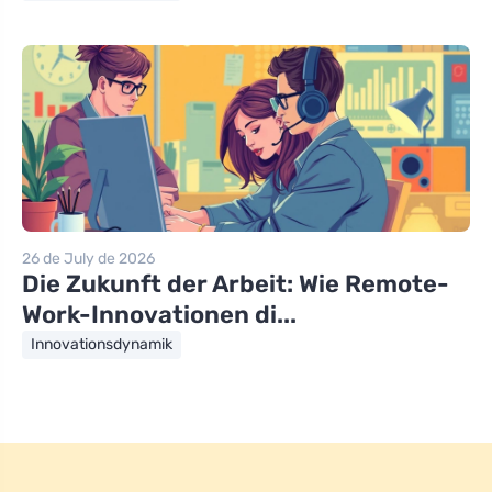
26 de July de 2026
Die Zukunft der Arbeit: Wie Remote-
Work-Innovationen di...
Innovationsdynamik