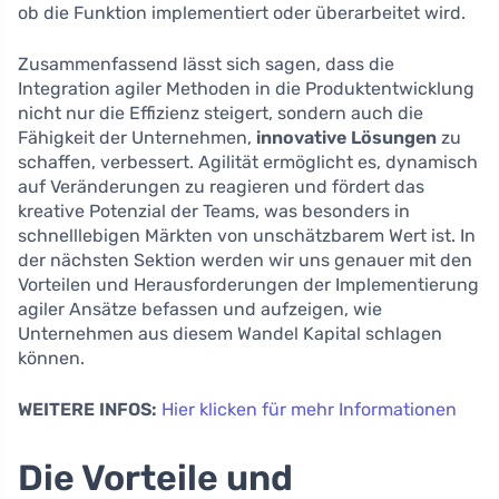
ob die Funktion implementiert oder überarbeitet wird.
Zusammenfassend lässt sich sagen, dass die
Integration agiler Methoden in die Produktentwicklung
nicht nur die Effizienz steigert, sondern auch die
Fähigkeit der Unternehmen,
innovative Lösungen
zu
schaffen, verbessert. Agilität ermöglicht es, dynamisch
auf Veränderungen zu reagieren und fördert das
kreative Potenzial der Teams, was besonders in
schnelllebigen Märkten von unschätzbarem Wert ist. In
der nächsten Sektion werden wir uns genauer mit den
Vorteilen und Herausforderungen der Implementierung
agiler Ansätze befassen und aufzeigen, wie
Unternehmen aus diesem Wandel Kapital schlagen
können.
WEITERE INFOS:
Hier klicken für mehr Informationen
Die Vorteile und