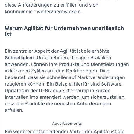
diese Anforderungen zu erfüllen und sich
kontinuierlich weiterzuentwickeln.
Warum Agilität für Unternehmen unerlässlich
ist
Ein zentraler Aspekt der Agilität ist die erhöhte
Schnelligkeit
. Unternehmen, die agile Praktiken
anwenden, können ihre Produkte und Dienstleistungen
in kürzeren Zyklen auf den Markt bringen. Dies
bedeutet, dass sie schneller auf Marktveränderungen
reagieren können. Ein Beispiel hierfür sind Software-
Updates in der IT-Branche, die häufig in kurzen
Intervallen implementiert werden, um sicherzustellen,
dass die Produkte die neuesten Anforderungen
erfüllen.
Advertisements
Ein weiterer entscheidender Vorteil der Agilität ist die