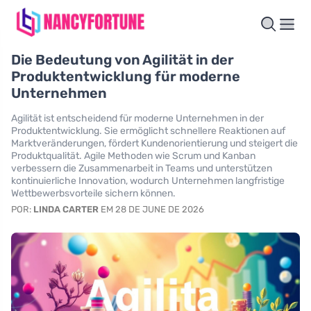
Die Bedeutung von Agilität in der
Produktentwicklung für moderne
Unternehmen
Agilität ist entscheidend für moderne Unternehmen in der
Produktentwicklung. Sie ermöglicht schnellere Reaktionen auf
Marktveränderungen, fördert Kundenorientierung und steigert die
Produktqualität. Agile Methoden wie Scrum und Kanban
verbessern die Zusammenarbeit in Teams und unterstützen
kontinuierliche Innovation, wodurch Unternehmen langfristige
Wettbewerbsvorteile sichern können.
POR:
LINDA CARTER
EM 28 DE JUNE DE 2026