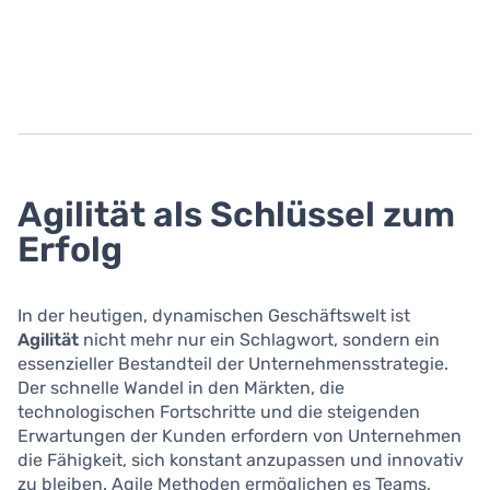
Agilität als Schlüssel zum
Erfolg
In der heutigen, dynamischen Geschäftswelt ist
Agilität
nicht mehr nur ein Schlagwort, sondern ein
essenzieller Bestandteil der Unternehmensstrategie.
Der schnelle Wandel in den Märkten, die
technologischen Fortschritte und die steigenden
Erwartungen der Kunden erfordern von Unternehmen
die Fähigkeit, sich konstant anzupassen und innovativ
zu bleiben. Agile Methoden ermöglichen es Teams,