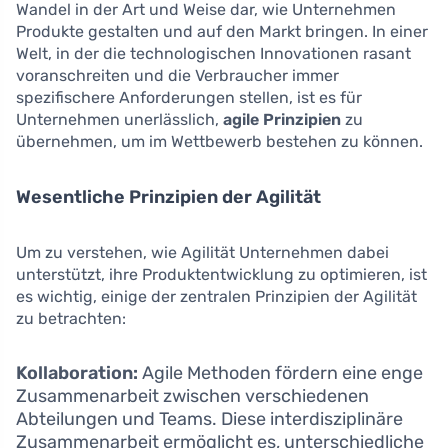
Wandel in der Art und Weise dar, wie Unternehmen
Produkte gestalten und auf den Markt bringen. In einer
Welt, in der die technologischen Innovationen rasant
voranschreiten und die Verbraucher immer
spezifischere Anforderungen stellen, ist es für
Unternehmen unerlässlich,
agile Prinzipien
zu
übernehmen, um im Wettbewerb bestehen zu können.
Wesentliche Prinzipien der Agilität
Um zu verstehen, wie Agilität Unternehmen dabei
unterstützt, ihre Produktentwicklung zu optimieren, ist
es wichtig, einige der zentralen Prinzipien der Agilität
zu betrachten:
Kollaboration:
Agile Methoden fördern eine enge
Zusammenarbeit zwischen verschiedenen
Abteilungen und Teams. Diese interdisziplinäre
Zusammenarbeit ermöglicht es, unterschiedliche