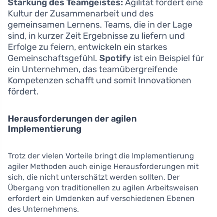
Stärkung des Teamgeistes:
Agilität fördert eine
Kultur der Zusammenarbeit und des
gemeinsamen Lernens. Teams, die in der Lage
sind, in kurzer Zeit Ergebnisse zu liefern und
Erfolge zu feiern, entwickeln ein starkes
Gemeinschaftsgefühl.
Spotify
ist ein Beispiel für
ein Unternehmen, das teamübergreifende
Kompetenzen schafft und somit Innovationen
fördert.
Herausforderungen der agilen
Implementierung
Trotz der vielen Vorteile bringt die Implementierung
agiler Methoden auch einige Herausforderungen mit
sich, die nicht unterschätzt werden sollten. Der
Übergang von traditionellen zu agilen Arbeitsweisen
erfordert ein Umdenken auf verschiedenen Ebenen
des Unternehmens.