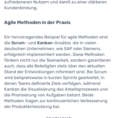
zufriedeneren Nutzern und damit zu einer stärkeren
Kundenbindung.
Agile Methoden in der Praxis
Ein hervorragendes Beispiel für agile Methoden sind
die
Scrum
– und
Kanban
-Ansätze, die in vielen
deutschen Unternehmen, wie SAP oder Siemens,
erfolgreich implementiert werden. Diese Methoden
fördern nicht nur die Teamarbeit, sondern garantieren
auch, dass alle Beteiligten stets über den aktuellen
Stand der Entwicklungen informiert sind. Bei Scrum
wird beispielsweise in kurzen Sprints gearbeitet, in
denen Teams definierte Ziele verfolgen, während
Kanban die Visualisierung des Arbeitsprozesses und
die Priorisierung von Aufgaben betont. Beide
Methoden tragen zur kontinuierlichen Verbesserung
der Produktentwicklung bei.