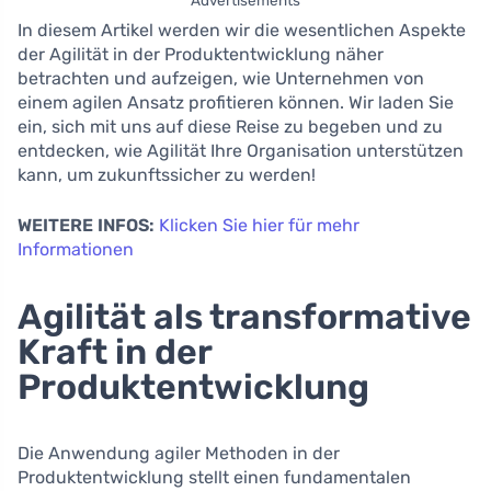
Advertisements
In diesem Artikel werden wir die wesentlichen Aspekte
der Agilität in der Produktentwicklung näher
betrachten und aufzeigen, wie Unternehmen von
einem agilen Ansatz profitieren können. Wir laden Sie
ein, sich mit uns auf diese Reise zu begeben und zu
entdecken, wie Agilität Ihre Organisation unterstützen
kann, um zukunftssicher zu werden!
WEITERE INFOS:
Klicken Sie hier für mehr
Informationen
Agilität als transformative
Kraft in der
Produktentwicklung
Die Anwendung agiler Methoden in der
Produktentwicklung stellt einen fundamentalen