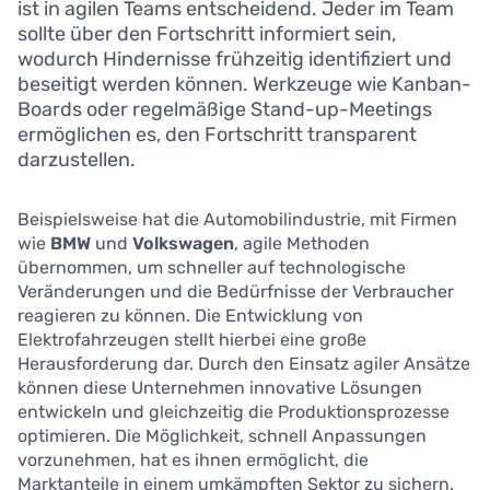
ist in agilen Teams entscheidend. Jeder im Team
sollte über den Fortschritt informiert sein,
wodurch Hindernisse frühzeitig identifiziert und
beseitigt werden können. Werkzeuge wie Kanban-
Boards oder regelmäßige Stand-up-Meetings
ermöglichen es, den Fortschritt transparent
darzustellen.
Beispielsweise hat die Automobilindustrie, mit Firmen
wie
BMW
und
Volkswagen
, agile Methoden
übernommen, um schneller auf technologische
Veränderungen und die Bedürfnisse der Verbraucher
reagieren zu können. Die Entwicklung von
Elektrofahrzeugen stellt hierbei eine große
Herausforderung dar. Durch den Einsatz agiler Ansätze
können diese Unternehmen innovative Lösungen
entwickeln und gleichzeitig die Produktionsprozesse
optimieren. Die Möglichkeit, schnell Anpassungen
vorzunehmen, hat es ihnen ermöglicht, die
Marktanteile in einem umkämpften Sektor zu sichern.