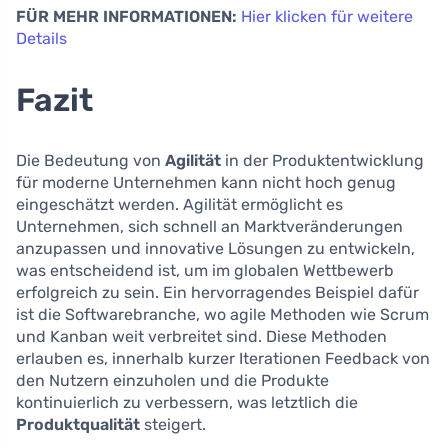
FÜR MEHR INFORMATIONEN:
Hier klicken für weitere
Details
Fazit
Die Bedeutung von
Agilität
in der Produktentwicklung
für moderne Unternehmen kann nicht hoch genug
eingeschätzt werden. Agilität ermöglicht es
Unternehmen, sich schnell an Marktveränderungen
anzupassen und innovative Lösungen zu entwickeln,
was entscheidend ist, um im globalen Wettbewerb
erfolgreich zu sein. Ein hervorragendes Beispiel dafür
ist die Softwarebranche, wo agile Methoden wie Scrum
und Kanban weit verbreitet sind. Diese Methoden
erlauben es, innerhalb kurzer Iterationen Feedback von
den Nutzern einzuholen und die Produkte
kontinuierlich zu verbessern, was letztlich die
Produktqualität
steigert.