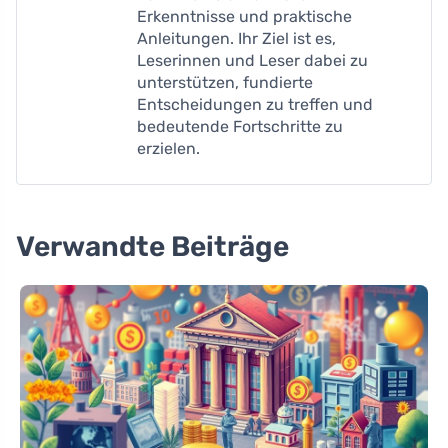
Erkenntnisse und praktische
Anleitungen. Ihr Ziel ist es,
Leserinnen und Leser dabei zu
unterstützen, fundierte
Entscheidungen zu treffen und
bedeutende Fortschritte zu
erzielen.
Verwandte Beiträge