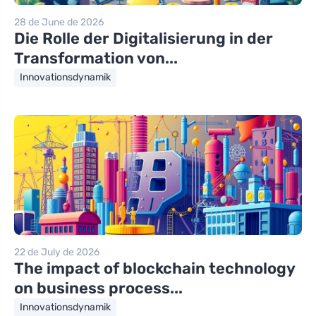
28 de June de 2026
Die Rolle der Digitalisierung in der
Transformation von...
Innovationsdynamik
22 de July de 2026
The impact of blockchain technology
on business process...
Innovationsdynamik