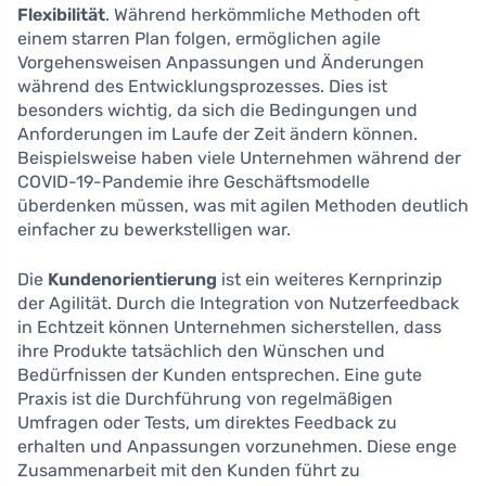
Flexibilität
. Während herkömmliche Methoden oft
einem starren Plan folgen, ermöglichen agile
Vorgehensweisen Anpassungen und Änderungen
während des Entwicklungsprozesses. Dies ist
besonders wichtig, da sich die Bedingungen und
Anforderungen im Laufe der Zeit ändern können.
Beispielsweise haben viele Unternehmen während der
COVID-19-Pandemie ihre Geschäftsmodelle
überdenken müssen, was mit agilen Methoden deutlich
einfacher zu bewerkstelligen war.
Die
Kundenorientierung
ist ein weiteres Kernprinzip
der Agilität. Durch die Integration von Nutzerfeedback
in Echtzeit können Unternehmen sicherstellen, dass
ihre Produkte tatsächlich den Wünschen und
Bedürfnissen der Kunden entsprechen. Eine gute
Praxis ist die Durchführung von regelmäßigen
Umfragen oder Tests, um direktes Feedback zu
erhalten und Anpassungen vorzunehmen. Diese enge
Zusammenarbeit mit den Kunden führt zu