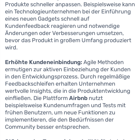
Produkte schneller anpassen. Beispielsweise kann
ein Technologieunternehmen bei der Einführung
eines neuen Gadgets schnell auf
Kundenfeedback reagieren und notwendige
Änderungen oder Verbesserungen umsetzen,
bevor das Produkt in großem Umfang produziert
wird.
Erhöhte Kundeneinbindung:
Agile Methoden
ermutigen zur aktiven Einbeziehung der Kunden
in den Entwicklungsprozess. Durch regelmäßige
Feedbackschleifen erhalten Unternehmen
wertvolle Insights, die in die Produktentwicklung
einfließen. Die Plattform
Airbnb
nutzt
beispielsweise Kundenumfragen und Tests mit
frühen Benutzern, um neue Funktionen zu
implementieren, die den Bedürfnissen der
Community besser entsprechen.