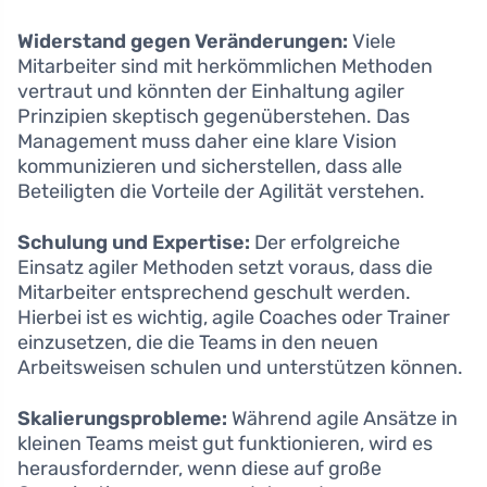
Widerstand gegen Veränderungen:
Viele
Mitarbeiter sind mit herkömmlichen Methoden
vertraut und könnten der Einhaltung agiler
Prinzipien skeptisch gegenüberstehen. Das
Management muss daher eine klare Vision
kommunizieren und sicherstellen, dass alle
Beteiligten die Vorteile der Agilität verstehen.
Schulung und Expertise:
Der erfolgreiche
Einsatz agiler Methoden setzt voraus, dass die
Mitarbeiter entsprechend geschult werden.
Hierbei ist es wichtig, agile Coaches oder Trainer
einzusetzen, die die Teams in den neuen
Arbeitsweisen schulen und unterstützen können.
Skalierungsprobleme:
Während agile Ansätze in
kleinen Teams meist gut funktionieren, wird es
herausfordernder, wenn diese auf große