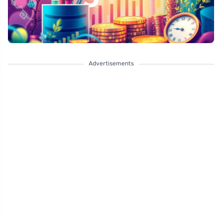
Advertisements