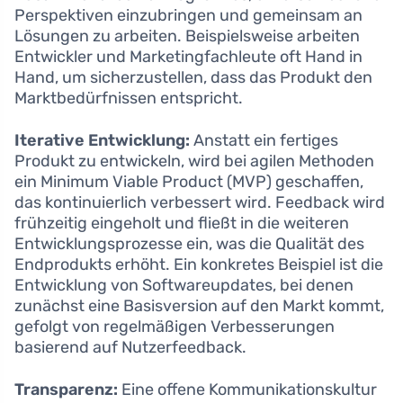
Perspektiven einzubringen und gemeinsam an
Lösungen zu arbeiten. Beispielsweise arbeiten
Entwickler und Marketingfachleute oft Hand in
Hand, um sicherzustellen, dass das Produkt den
Marktbedürfnissen entspricht.
Iterative Entwicklung:
Anstatt ein fertiges
Produkt zu entwickeln, wird bei agilen Methoden
ein Minimum Viable Product (MVP) geschaffen,
das kontinuierlich verbessert wird. Feedback wird
frühzeitig eingeholt und fließt in die weiteren
Entwicklungsprozesse ein, was die Qualität des
Endprodukts erhöht. Ein konkretes Beispiel ist die
Entwicklung von Softwareupdates, bei denen
zunächst eine Basisversion auf den Markt kommt,
gefolgt von regelmäßigen Verbesserungen
basierend auf Nutzerfeedback.
Transparenz:
Eine offene Kommunikationskultur