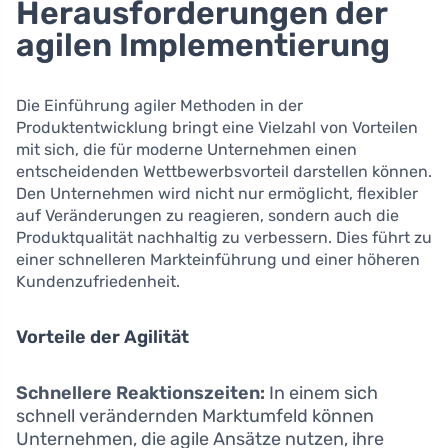
Herausforderungen der
agilen Implementierung
Die Einführung agiler Methoden in der
Produktentwicklung bringt eine Vielzahl von Vorteilen
mit sich, die für moderne Unternehmen einen
entscheidenden Wettbewerbsvorteil darstellen können.
Den Unternehmen wird nicht nur ermöglicht, flexibler
auf Veränderungen zu reagieren, sondern auch die
Produktqualität nachhaltig zu verbessern. Dies führt zu
einer schnelleren Markteinführung und einer höheren
Kundenzufriedenheit.
Vorteile der Agilität
Schnellere Reaktionszeiten:
In einem sich
schnell verändernden Marktumfeld können
Unternehmen, die agile Ansätze nutzen, ihre