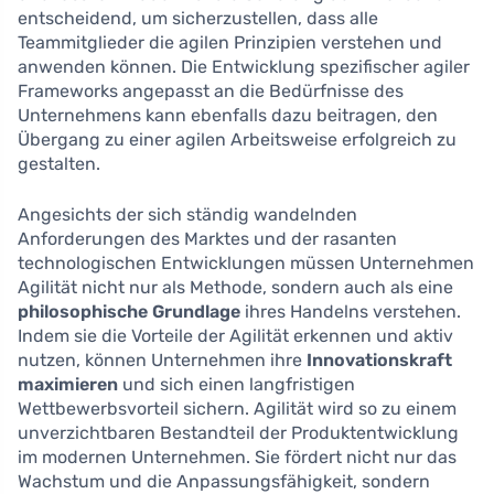
entscheidend, um sicherzustellen, dass alle
Teammitglieder die agilen Prinzipien verstehen und
anwenden können. Die Entwicklung spezifischer agiler
Frameworks angepasst an die Bedürfnisse des
Unternehmens kann ebenfalls dazu beitragen, den
Übergang zu einer agilen Arbeitsweise erfolgreich zu
gestalten.
Angesichts der sich ständig wandelnden
Anforderungen des Marktes und der rasanten
technologischen Entwicklungen müssen Unternehmen
Agilität nicht nur als Methode, sondern auch als eine
philosophische Grundlage
ihres Handelns verstehen.
Indem sie die Vorteile der Agilität erkennen und aktiv
nutzen, können Unternehmen ihre
Innovationskraft
maximieren
und sich einen langfristigen
Wettbewerbsvorteil sichern. Agilität wird so zu einem
unverzichtbaren Bestandteil der Produktentwicklung
im modernen Unternehmen. Sie fördert nicht nur das
Wachstum und die Anpassungsfähigkeit, sondern