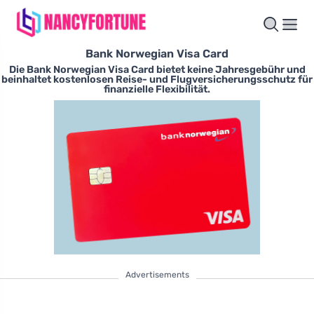
Bank Norwegian Visa Card
Die Bank Norwegian Visa Card bietet keine Jahresgebühr und
beinhaltet kostenlosen Reise- und Flugversicherungsschutz für
finanzielle Flexibilität.
Advertisements