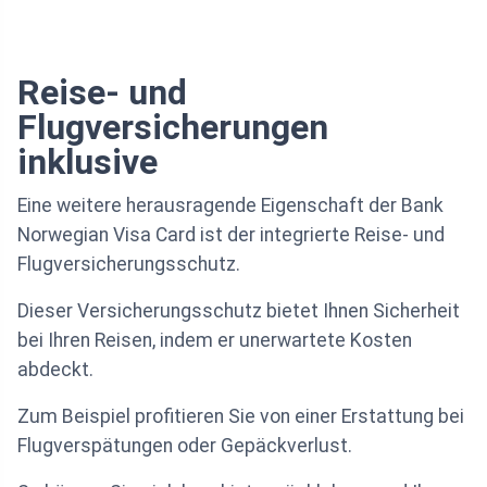
Reise- und
Flugversicherungen
inklusive
Eine weitere herausragende Eigenschaft der Bank
Norwegian Visa Card ist der integrierte Reise- und
Flugversicherungsschutz.
Dieser Versicherungsschutz bietet Ihnen Sicherheit
bei Ihren Reisen, indem er unerwartete Kosten
abdeckt.
Zum Beispiel profitieren Sie von einer Erstattung bei
Flugverspätungen oder Gepäckverlust.