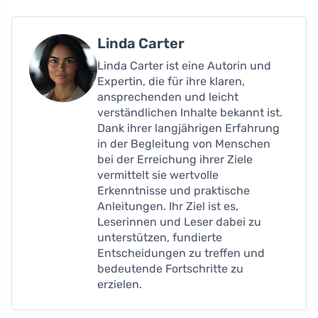
Linda Carter
Linda Carter ist eine Autorin und
Expertin, die für ihre klaren,
ansprechenden und leicht
verständlichen Inhalte bekannt ist.
Dank ihrer langjährigen Erfahrung
in der Begleitung von Menschen
bei der Erreichung ihrer Ziele
vermittelt sie wertvolle
Erkenntnisse und praktische
Anleitungen. Ihr Ziel ist es,
Leserinnen und Leser dabei zu
unterstützen, fundierte
Entscheidungen zu treffen und
bedeutende Fortschritte zu
erzielen.