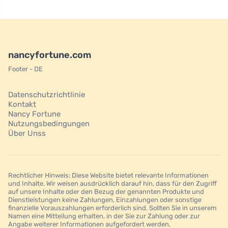
nancyfortune.com
Footer - DE
Datenschutzrichtlinie
Kontakt
Nancy Fortune
Nutzungsbedingungen
Über Unss
Rechtlicher Hinweis: Diese Website bietet relevante Informationen
und Inhalte. Wir weisen ausdrücklich darauf hin, dass für den Zugriff
auf unsere Inhalte oder den Bezug der genannten Produkte und
Dienstleistungen keine Zahlungen, Einzahlungen oder sonstige
finanzielle Vorauszahlungen erforderlich sind. Sollten Sie in unserem
Namen eine Mitteilung erhalten, in der Sie zur Zahlung oder zur
Angabe weiterer Informationen aufgefordert werden,