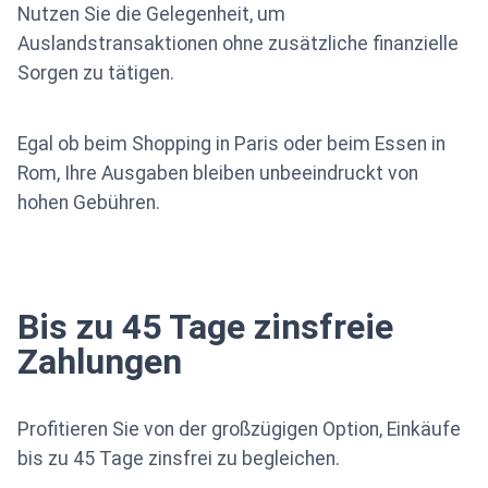
Nutzen Sie die Gelegenheit, um
Auslandstransaktionen ohne zusätzliche finanzielle
Sorgen zu tätigen.
Egal ob beim Shopping in Paris oder beim Essen in
Rom, Ihre Ausgaben bleiben unbeeindruckt von
hohen Gebühren.
Bis zu 45 Tage zinsfreie
Zahlungen
Profitieren Sie von der großzügigen Option, Einkäufe
bis zu 45 Tage zinsfrei zu begleichen.