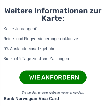
Weitere Informationen zur
Karte:
Keine Jahresgebühr
Reise- und Flugversicherungen inklusive
0% Auslandseinsatzgebühr
Bis zu 45 Tage zinsfreie Zahlungen
WIE ANFORDERN
Sie werden unsere Website weiter erkunden.
Bank Norwegian Visa Card