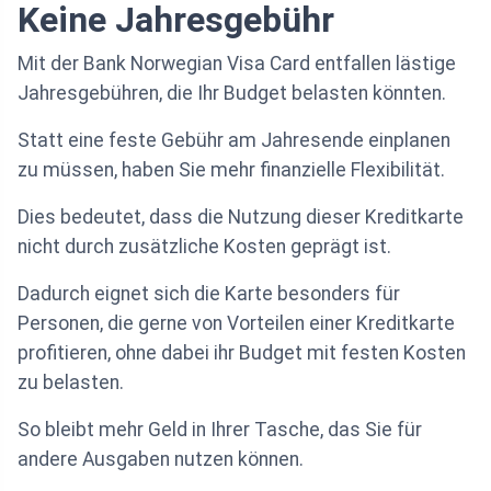
Keine Jahresgebühr
Mit der Bank Norwegian Visa Card entfallen lästige
Jahresgebühren, die Ihr Budget belasten könnten.
Statt eine feste Gebühr am Jahresende einplanen
zu müssen, haben Sie mehr finanzielle Flexibilität.
Dies bedeutet, dass die Nutzung dieser Kreditkarte
nicht durch zusätzliche Kosten geprägt ist.
Dadurch eignet sich die Karte besonders für
Personen, die gerne von Vorteilen einer Kreditkarte
profitieren, ohne dabei ihr Budget mit festen Kosten
zu belasten.
So bleibt mehr Geld in Ihrer Tasche, das Sie für
andere Ausgaben nutzen können.