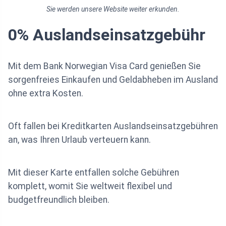
Sie werden unsere Website weiter erkunden.
0% Auslandseinsatzgebühr
Mit dem Bank Norwegian Visa Card genießen Sie
sorgenfreies Einkaufen und Geldabheben im Ausland
ohne extra Kosten.
Oft fallen bei Kreditkarten Auslandseinsatzgebühren
an, was Ihren Urlaub verteuern kann.
Mit dieser Karte entfallen solche Gebühren
komplett, womit Sie weltweit flexibel und
budgetfreundlich bleiben.