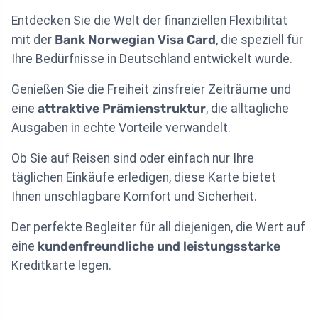
Entdecken Sie die Welt der finanziellen Flexibilität
mit der
Bank Norwegian Visa Card
, die speziell für
Ihre Bedürfnisse in Deutschland entwickelt wurde.
Genießen Sie die Freiheit zinsfreier Zeiträume und
eine
attraktive Prämienstruktur
, die alltägliche
Ausgaben in echte Vorteile verwandelt.
Ob Sie auf Reisen sind oder einfach nur Ihre
täglichen Einkäufe erledigen, diese Karte bietet
Ihnen unschlagbare Komfort und Sicherheit.
Der perfekte Begleiter für all diejenigen, die Wert auf
eine
kundenfreundliche und leistungsstarke
Kreditkarte legen.