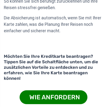
So können Sie sich beruhigt zurücklehnen und Ihre
Reisen stressfrei genießen.
Die Absicherung ist automatisch, wenn Sie mit Ihrer
Karte zahlen, was die Planung Ihrer Reisen noch
einfacher und sicherer macht.
Möchten Sie Ihre Kreditkarte beantragen?
Tippen Sie auf die Schaltfläche unten, um die
zusätzlichen Vorteile zu entdecken und zu
erfahren, wie Sie Ihre Karte beantragen
können!
WIE ANFORDERN