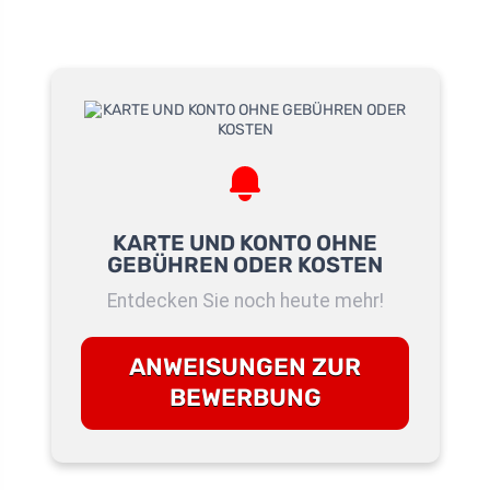
KARTE UND KONTO OHNE
GEBÜHREN ODER KOSTEN
Entdecken Sie noch heute mehr!
ANWEISUNGEN ZUR
BEWERBUNG