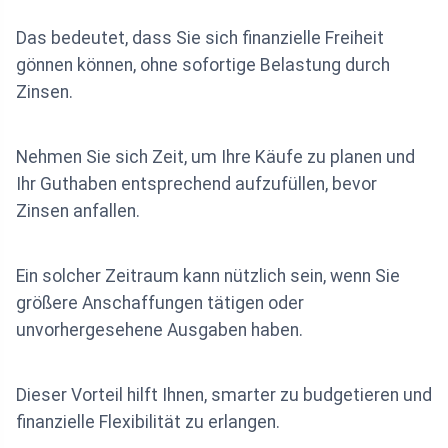
Das bedeutet, dass Sie sich finanzielle Freiheit
gönnen können, ohne sofortige Belastung durch
Zinsen.
Nehmen Sie sich Zeit, um Ihre Käufe zu planen und
Ihr Guthaben entsprechend aufzufüllen, bevor
Zinsen anfallen.
Ein solcher Zeitraum kann nützlich sein, wenn Sie
größere Anschaffungen tätigen oder
unvorhergesehene Ausgaben haben.
Dieser Vorteil hilft Ihnen, smarter zu budgetieren und
finanzielle Flexibilität zu erlangen.