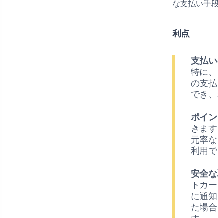
な支払い手
利点
支払い
特に、
の支払
でき、
ポイン
きます
元率な
利用で
安全な
トカー
に通知
た場合