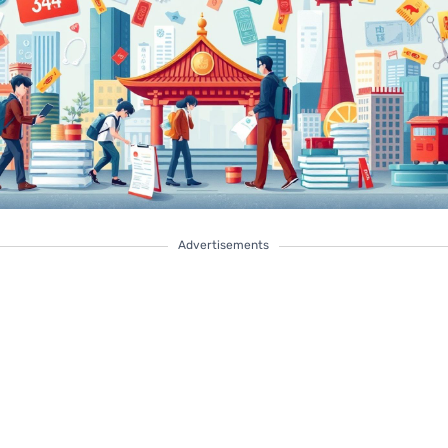
Advertisements