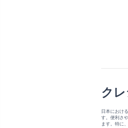
クレ
日本におけ
す。便利さ
ます。特に