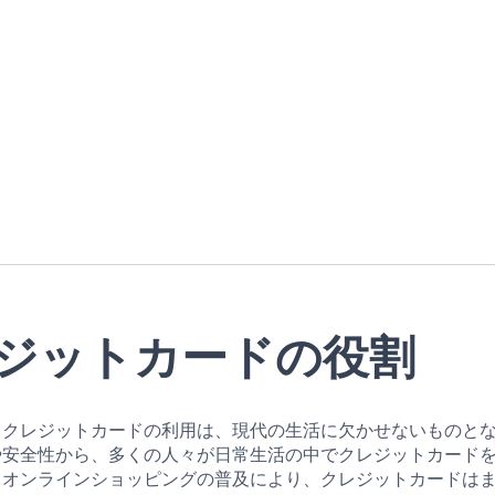
ジットカードの役割
るクレジットカードの利用は、現代の生活に欠かせないものと
や安全性から、多くの人々が日常生活の中でクレジットカード
、オンラインショッピングの普及により、クレジットカードは