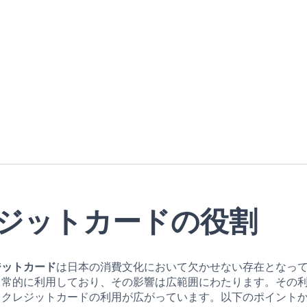
ジットカードの役割
ジットカード
は日本の消費文化において欠かせない存在となっ
日常的に利用しており、その影響は広範囲にわたります。その
、クレジットカードの利用が広がっています。以下のポイント