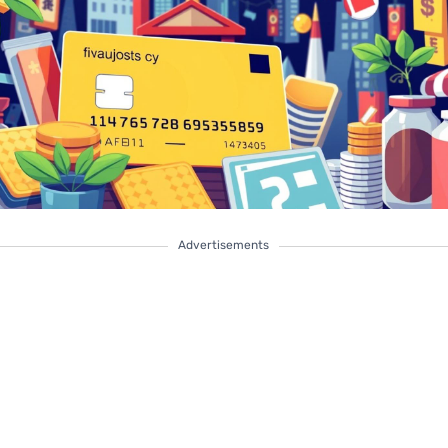
Advertisements