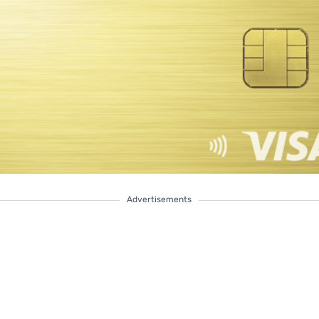
Advertisements