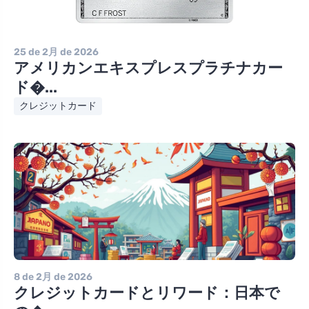
25 de 2月 de 2026
アメリカンエキスプレスプラチナカー
ド�...
クレジットカード
8 de 2月 de 2026
クレジットカードとリワード：日本で