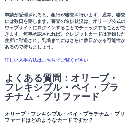
申請が受理されると、銀行が審査を行います。通常、審査
には数日を要します。審査の進捗状況は、オリーブ公式の
ウェブサイトにログインすることでチェックすることがで
きます。無事承認されれば、クレジットカードは登録した
住所に郵送され、到着までにはさらに数日かかる可能性が
あるので待ちましょう。
詳しい入手方法はこちらでご覧ください
よくある質問：オリーブ・
フレキシブル・ペイ・プラ
チナム・プリファード
オリーブ・フレキシブル・ペイ・プラチナム・プリ
ファードはどのようなカードですか？