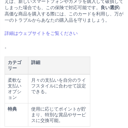
えば、新しいスマートフォンやカメラを購入して破損して
しまった場合でも、この保険で対応可能です。
良い選択:
高価な商品を購入する際には、このカードを利用し、万が
一のトラブルからあなたの購入品を守りましょう。
詳細はウェブサイトをご覧ください
。
カテゴ
詳細
リー
柔軟な
月々の支払いを自分のライ
支払い
フスタイルに合わせて設定
オプシ
できる。
ョン
特典
使用に応じてポイントが貯
まり、特別な賞品やサービ
スに交換可能。