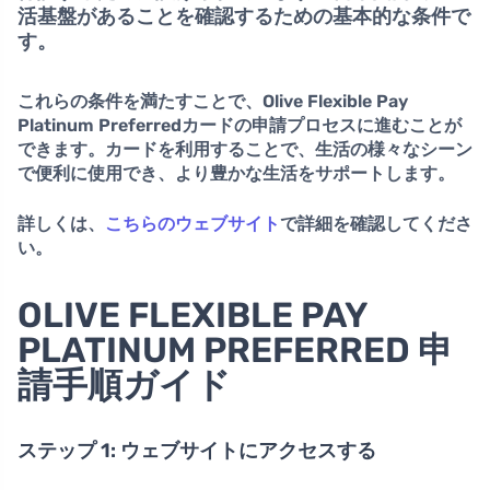
活基盤があることを確認するための基本的な条件で
す。
これらの条件を満たすことで、Olive Flexible Pay
Platinum Preferredカードの申請プロセスに進むことが
できます。カードを利用することで、生活の様々なシーン
で便利に使用でき、より豊かな生活をサポートします。
詳しくは、
こちらのウェブサイト
で詳細を確認してくださ
い。
OLIVE FLEXIBLE PAY
PLATINUM PREFERRED 申
請手順ガイド
ステップ 1: ウェブサイトにアクセスする