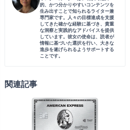
的、かつ分かりやすいコンテンツを
生み出すことで知られるライター兼
専門家です。人々の目標達成を支援
してきた確かな経験に基づき、貴重
な洞察と実践的なアドバイスを提供
しています。彼女の使命は、読者が
情報に基づいた選択を行い、大きな
進歩を遂げられるようサポートする
ことです。
関連記事