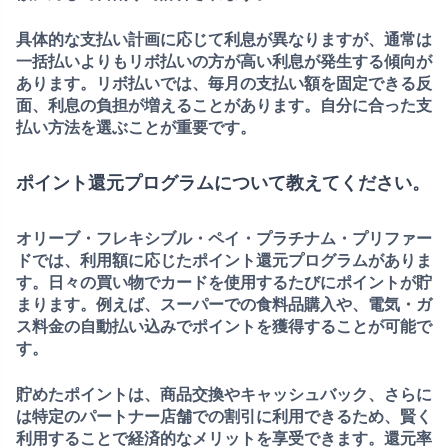
具体的な支払い計画に応じて利息が異なりますが、通常は
一括払いよりもリボ払いの方が高い利息が発生する傾向が
あります。リボ払いでは、毎月の支払い額を固定できる反
面、利息の負担が増えることがあります。自分に合った支
払い方法を選ぶことが重要です。
ポイント還元プログラムについて教えてください。
オリーブ・フレキシブル・ペイ・プラチナム・プリファー
ドでは、利用額に応じた
ポイント還元プログラム
がありま
す。日々の買い物でカードを使用するたびにポイントが貯
まります。例えば、スーパーでの食料品購入や、電気・ガ
ス料金の自動払い込みでポイントを獲得することが可能で
す。
貯めたポイントは、商品交換やキャッシュバック、さらに
は特定のパートナー店舗での割引に利用できるため、賢く
利用することで経済的なメリットを享受できます。還元率