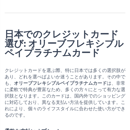
日本でのクレジットカード
選び: オリーブフレキシブル
ペイプラチナムカード
クレジットカードを選ぶ際、特に日本では多くの選択肢が
あり、どれを選べばよいか迷うことがあります。その中で
も、
オリーブフレキシブルペイプラチナムカード
は、非常
に柔軟で特典が豊富なため、多くの方々にとって有力な選
択肢となります。このカードは、国内外でのショッピング
に対応しており、異なる支払い方法を提供しています。こ
れにより、個々のライフスタイルに合わせた使い方ができ
るのです。