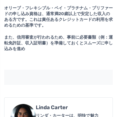
オリーブ・フレキシブル・ペイ・プラチナム・プリファー
ドの申し込み資格は、通常
満20歳以上で安定した収入の
ある方
です。これは責任あるクレジットカードの利用を求
めるための基準です。
また、信用審査が行われるため、事前に必要書類（例：運
転免許証、収入証明書）を準備しておくとスムーズに申し
込みを進め
Linda Carter
リンダ・カーターは、明快で魅力