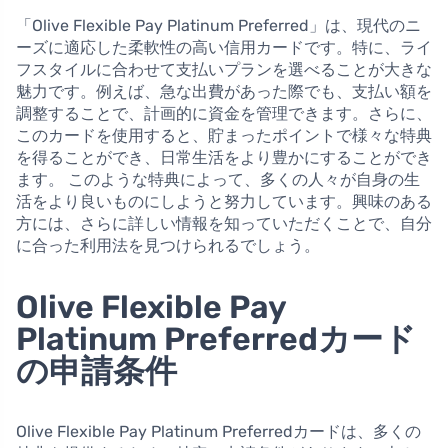
「Olive Flexible Pay Platinum Preferred」は、現代のニ
ーズに適応した柔軟性の高い信用カードです。特に、ライ
フスタイルに合わせて支払いプランを選べることが大きな
魅力です。例えば、急な出費があった際でも、支払い額を
調整することで、計画的に資金を管理できます。さらに、
このカードを使用すると、貯まったポイントで様々な特典
を得ることができ、日常生活をより豊かにすることができ
ます。 このような特典によって、多くの人々が自身の生
活をより良いものにしようと努力しています。興味のある
方には、さらに詳しい情報を知っていただくことで、自分
に合った利用法を見つけられるでしょう。
Olive Flexible Pay
Platinum Preferredカード
の申請条件
Olive Flexible Pay Platinum Preferredカードは、多くの