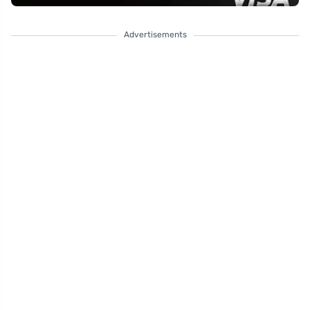
Advertisements