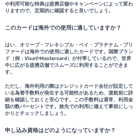
や利用可能な特典は提携店舗やキャンペーンによって変わ
りますので、定期的に確認すると良いでしょう。
このカードは海外での使用に適していますか？
はい、オリーブ・フレキシブル・ペイ・プラチナム・プリ
ファードは海外での使用に
適したカード
です。国際ブラン
ド（例：VisaやMastercard）が付帯しているので、世界
中に広がる提携店舗でスムーズに利用することができま
す。
ただし、海外利用の際はクレジットカード会社が設定して
いる為替手数料が発生する可能性があるため、渡航前に詳
細を確認しておくと安心です。この手数料は通常、利用金
額の数パーセントです。旅先での利用に備えて事前にしっ
かりとチェックしましょう。
申し込み資格はどのようになっていますか？