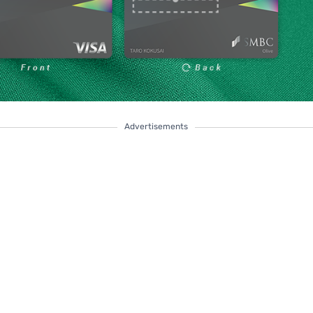
Advertisements