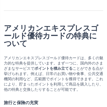
アメリカンエキスプレスゴ
ールド優待カードの特典に
ついて
アメリカンエキスプレスゴールド優待カードは、多くの魅
力的な特典を提供しています。まず一つに、国内外のさま
ざまなサービスで
ポイントを積み立てる
ことができる点が
挙げられます。例えば、日常のお買い物や食事、公共交通
機関の利用など、広範囲でポイントを獲得できます。これ
により、貯まったポイントを利用して商品を購入したり、
他の特典と交換したりすることが可能です。
旅行と保険の充実