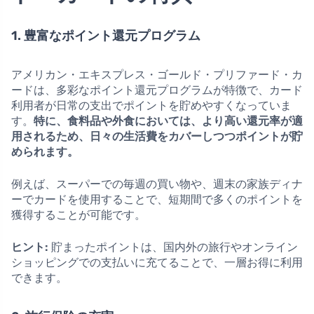
1. 豊富なポイント還元プログラム
アメリカン・エキスプレス・ゴールド・プリファード・カ
ードは、多彩なポイント還元プログラムが特徴で、カード
利用者が日常の支出でポイントを貯めやすくなっていま
す。
特に、食料品や外食においては、より高い還元率が適
用されるため、日々の生活費をカバーしつつポイントが貯
められます。
例えば、スーパーでの毎週の買い物や、週末の家族ディナ
ーでカードを使用することで、短期間で多くのポイントを
獲得することが可能です。
ヒント:
貯まったポイントは、国内外の旅行やオンライン
ショッピングでの支払いに充てることで、一層お得に利用
できます。