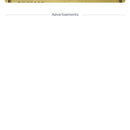
Advertisements