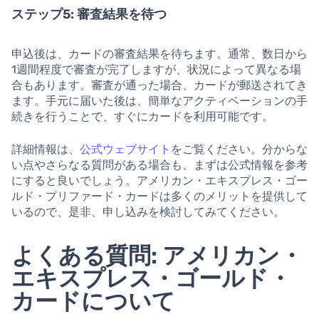
ステップ5: 審査結果を待つ
申込後は、カードの審査結果を待ちます。通常、数日から
1週間程度で審査が完了しますが、状況によって異なる場
合もあります。審査が通った場合、カードが郵送されてき
ます。手元に届いた後は、簡単なアクティベーションの手
続きを行うことで、すぐにカードを利用可能です。
詳細情報は、
公式ウェブサイト
をご覧ください。分からな
い点やさらなる質問がある場合も、まずは公式情報を参考
にすると良いでしょう。アメリカン・エキスプレス・ゴー
ルド・プリファード・カードは多くのメリットを提供して
いるので、是非、申し込みを検討してみてください。
よくある質問: アメリカン・
エキスプレス・ゴールド・
カードについて