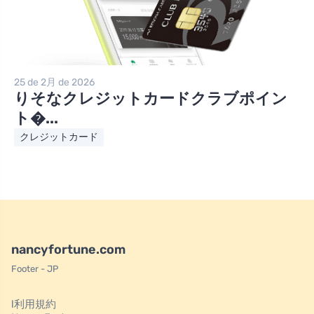
25 de 2月 de 2026
りそなクレジットカードクラブポイン
ト�...
クレジットカード
nancyfortune.com
Footer - JP
l利用規約