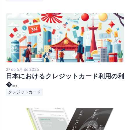
27 de 6月 de 2026
日本におけるクレジットカード利用の利
�...
クレジットカード