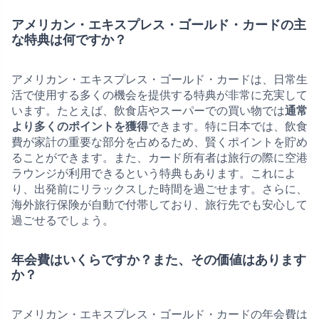
アメリカン・エキスプレス・ゴールド・カードの主
な特典は何ですか？
アメリカン・エキスプレス・ゴールド・カードは、日常生
活で使用する多くの機会を提供する特典が非常に充実して
います。たとえば、飲食店やスーパーでの買い物では
通常
より多くのポイントを獲得
できます。特に日本では、飲食
費が家計の重要な部分を占めるため、賢くポイントを貯め
ることができます。また、カード所有者は旅行の際に空港
ラウンジが利用できるという特典もあります。これによ
り、出発前にリラックスした時間を過ごせます。さらに、
海外旅行保険が自動で付帯しており、旅行先でも安心して
過ごせるでしょう。
年会費はいくらですか？また、その価値はあります
か？
アメリカン・エキスプレス・ゴールド・カードの年会費は