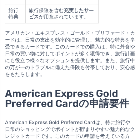
旅行
旅行保険を含む
充実したサー
特典
ビス
が用意されています。
アメリカン・エキスプレス・ゴールド・プリファード・カ
ードは、日常の支出を効率的に管理し、魅力的な特典を享
受できるカードです。このカードでの購入は、特に外食や
日常の買い物に対してポイントが多く獲得でき、旅行計画
にも役立つ様々なオプションを提供します。また、旅行中
の万が一のトラブルに備えた保険も付帯しており、安心感
をもたらします。
American Express Gold
Preferred Cardの申請要件
American Express Gold Preferred Cardは、特に旅行や
日常のショッピングでポイントが貯まりやすい魅力的なク
レジットカードです。このカードの申請を考えている方