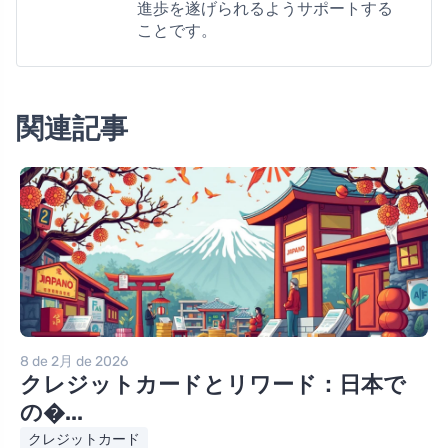
進歩を遂げられるようサポートする
ことです。
関連記事
8 de 2月 de 2026
クレジットカードとリワード：日本で
の�...
クレジットカード