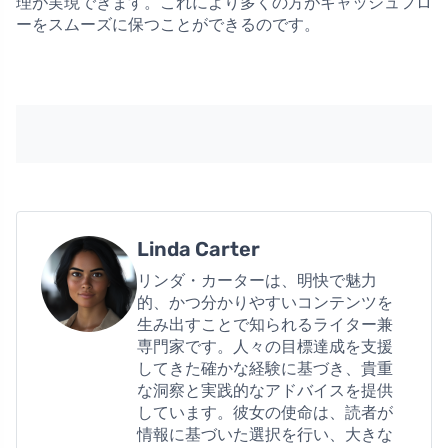
理が実現できます。これにより多くの方がキャッシュフロ
ーをスムーズに保つことができるのです。
Linda Carter
リンダ・カーターは、明快で魅力
的、かつ分かりやすいコンテンツを
生み出すことで知られるライター兼
専門家です。人々の目標達成を支援
してきた確かな経験に基づき、貴重
な洞察と実践的なアドバイスを提供
しています。彼女の使命は、読者が
情報に基づいた選択を行い、大きな