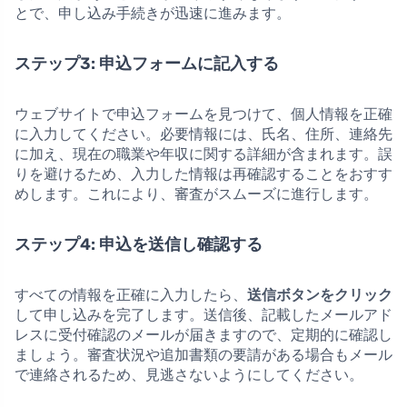
とで、申し込み手続きが迅速に進みます。
ステップ3: 申込フォームに記入する
ウェブサイトで申込フォームを見つけて、個人情報を正確
に入力してください。必要情報には、氏名、住所、連絡先
に加え、現在の職業や年収に関する詳細が含まれます。誤
りを避けるため、入力した情報は再確認することをおすす
めします。これにより、審査がスムーズに進行します。
ステップ4: 申込を送信し確認する
すべての情報を正確に入力したら、
送信ボタンをクリック
して申し込みを完了します。送信後、記載したメールアド
レスに受付確認のメールが届きますので、定期的に確認し
ましょう。審査状況や追加書類の要請がある場合もメール
で連絡されるため、見逃さないようにしてください。