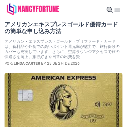
アメリカンエキスプレスゴールド優待カード
の簡単な申し込み方法
アメリカン・エキスプレス・ゴールド・プリファード・カード
は、食料品や外食での高いポイント還元率が魅力で、旅行保険の
カバーも充実しています。さらに、空港ラウンジアクセスで旅の
快適さを向上。旅行好きや日常の出費を賢
POR:
LINDA CARTER
EM 25 DE 2月 DE 2026