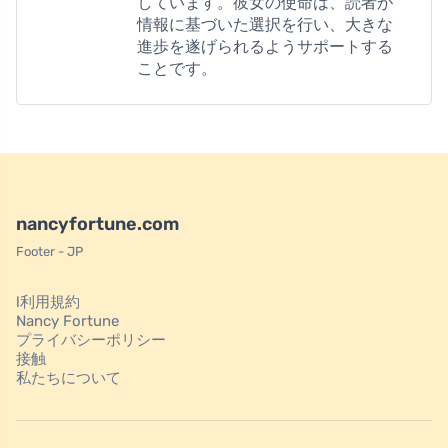
しています。彼女の使命は、読者が
情報に基づいた選択を行い、大きな
進歩を遂げられるようサポートする
ことです。
nancyfortune.com
Footer - JP
l利用規約
Nancy Fortune
プライバシーポリシー
接触
私たちについて