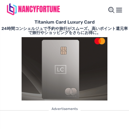
Titanium Card Luxury Card
24時間コンシェルジュで予約や旅行がスムーズ。高いポイント還元率
で旅行やショッピングをさらにお得に。
Advertisements