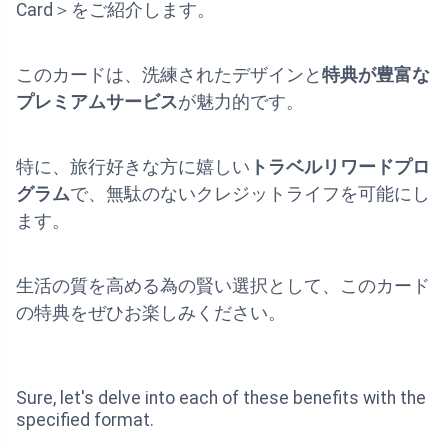
Card＞をご紹介します。
このカードは、洗練されたデザインと
特典が豊富な
プレミアムサービス
が魅力的です。
特に、旅行好きな方に嬉しい
トラベルリワードプロ
グラム
で、無駄のないクレジットライフを可能にし
ます。
生活の質を高める為の賢い選択として、このカード
の特典をぜひお楽しみください。
Sure, let's delve into each of these benefits with the
specified format.