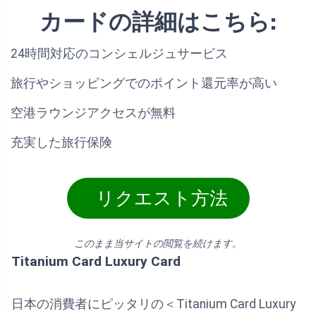
カードの詳細はこちら:
24時間対応のコンシェルジュサービス
旅行やショッピングでのポイント還元率が高い
空港ラウンジアクセスが無料
充実した旅行保険
リクエスト方法
このまま当サイトの閲覧を続けます。
Titanium Card Luxury Card
日本の消費者にピッタリの＜Titanium Card Luxury