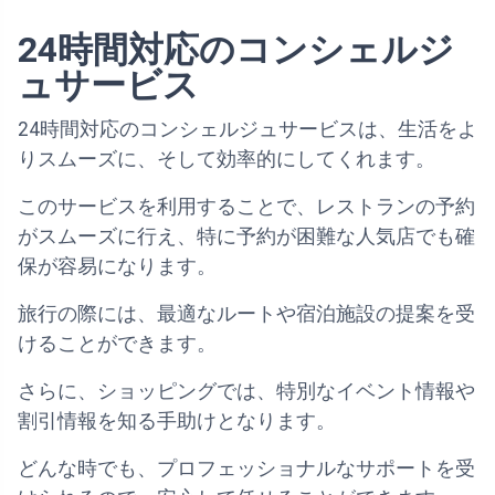
24時間対応のコンシェルジ
ュサービス
24時間対応のコンシェルジュサービスは、生活をよ
りスムーズに、そして効率的にしてくれます。
このサービスを利用することで、レストランの予約
がスムーズに行え、特に予約が困難な人気店でも確
保が容易になります。
旅行の際には、最適なルートや宿泊施設の提案を受
けることができます。
さらに、ショッピングでは、特別なイベント情報や
割引情報を知る手助けとなります。
どんな時でも、プロフェッショナルなサポートを受