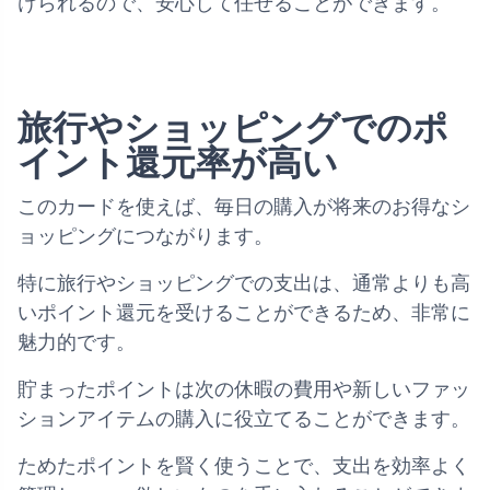
けられるので、安心して任せることができます。
旅行やショッピングでのポ
イント還元率が高い
このカードを使えば、毎日の購入が将来のお得なシ
ョッピングにつながります。
特に旅行やショッピングでの支出は、通常よりも高
いポイント還元を受けることができるため、非常に
魅力的です。
貯まったポイントは次の休暇の費用や新しいファッ
ションアイテムの購入に役立てることができます。
ためたポイントを賢く使うことで、支出を効率よく