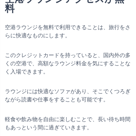
料
空港ラウンジを無料で利用できることは、旅行をさ
らに快適なものにします。
このクレジットカードを持っていると、国内外の多
くの空港で、高額なラウンジ料金を気にすることな
く入場できます。
ラウンジには快適なソファがあり、そこでくつろぎ
ながら読書や仕事をすることも可能です。
軽食や飲み物を自由に楽しむことで、長い待ち時間
もあっという間に過ぎていきます。