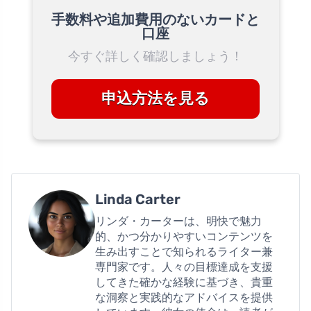
手数料や追加費用のないカードと
口座
今すぐ詳しく確認しましょう！
申込方法を見る
Linda Carter
リンダ・カーターは、明快で魅力
的、かつ分かりやすいコンテンツを
生み出すことで知られるライター兼
専門家です。人々の目標達成を支援
してきた確かな経験に基づき、貴重
な洞察と実践的なアドバイスを提供