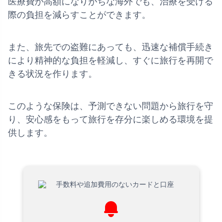
医療費が高額になりがちな海外でも、治療を受ける
際の負担を減らすことができます。
また、旅先での盗難にあっても、迅速な補償手続き
により精神的な負担を軽減し、すぐに旅行を再開で
きる状況を作ります。
このような保険は、予測できない問題から旅行を守
り、安心感をもって旅行を存分に楽しめる環境を提
供します。