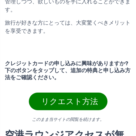
管理しつつ、欲しいものを手に入れることができま
す。
旅行が好きな方にとっては、大変驚くべきメリット
を享受できます。
クレジットカードの申し込みに興味がありますか?
下のボタンをタップして、追加の特典と申し込み方
法をご確認ください。
リクエスト方法
このまま当サイトの閲覧を続けます。
空港ラウンジアクセスが無