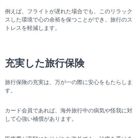
例えば、フライトが遅れた場合でも、このリラック
スした環境で心の余裕を保つことができ、旅行のス
トレスを軽減します。
充実した旅行保険
旅行保険の充実は、万が一の際に安心をもたらしま
す。
カード会員であれば、海外旅行中の病気や怪我に対
して心強い補償があります。