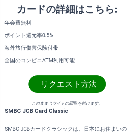
カードの詳細はこちら:
年会費無料
ポイント還元率0.5%
海外旅行傷害保険付帯
全国のコンビニATM利用可能
リクエスト方法
このまま当サイトの閲覧を続けます。
SMBC JCB Card Classic
SMBC JCBカードクラシックは、日本にお住まいの