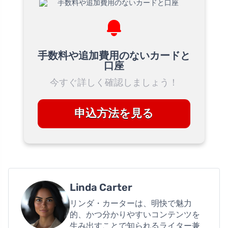
手数料や追加費用のないカードと
口座
今すぐ詳しく確認しましょう！
申込方法を見る
Linda Carter
リンダ・カーターは、明快で魅力
的、かつ分かりやすいコンテンツを
生み出すことで知られるライター兼