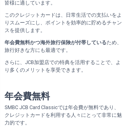
皆様に適しています。
このクレジットカードは、日常生活での支払いをよ
りスムーズにし、ポイントを効率的に貯めるチャン
スを提供します。
年会費無料かつ海外旅行保険が付帯している
ため、
旅行好きな方にも最適です。
さらに、JCB加盟店での特典を活用することで、よ
り多くのメリットを享受できます。
年会費無料
SMBC JCB Card Classicでは年会費が無料であり、
クレジットカードを利用する人々にとって非常に魅
力的です。