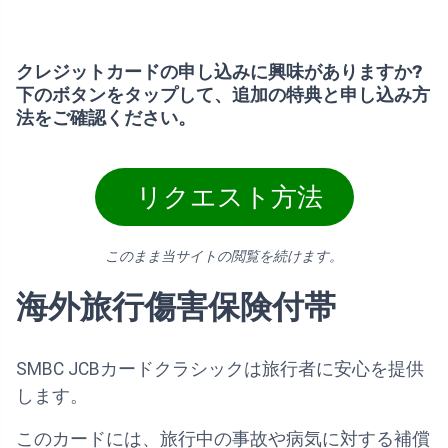
クレジットカードの申し込みに興味がありますか?
下のボタンをタップして、追加の特典と申し込み方
法をご確認ください。
リクエスト方法
このまま当サイトの閲覧を続けます。
海外旅行傷害保険付帯
SMBC JCBカードクラシックは旅行者に安心を提供
します。
このカードには、旅行中の事故や病気に対する補償