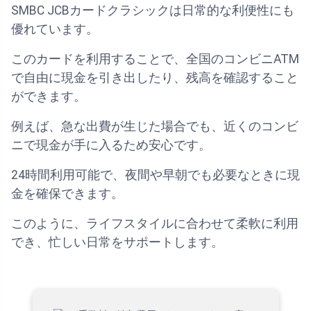
SMBC JCBカードクラシックは日常的な利便性にも
優れています。
このカードを利用することで、全国のコンビニATM
で自由に現金を引き出したり、残高を確認すること
ができます。
例えば、急な出費が生じた場合でも、近くのコンビ
ニで現金が手に入るため安心です。
24時間利用可能で、夜間や早朝でも必要なときに現
金を確保できます。
このように、ライフスタイルに合わせて柔軟に利用
でき、忙しい日常をサポートします。