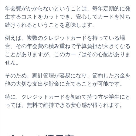
年会費がかからないということは、毎年定期的に発
生するコストをカットでき、安心してカードを持ち
続けられるということを意味します。
例えば、複数のクレジットカードを持っている場
合、その年会費の積み重ねで予算負担が大きくなる
ことがありますが、このカードはその心配がありま
せん。
そのため、家計管理が容易になり、節約したお金を
他の大切な支出や貯金に充てることが可能です。
特に、クレジットカードを初めて持つ方や学生にと
っては、無料で維持できる安心感が得られます。