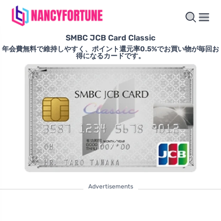
SMBC JCB Card Classic
年会費無料で維持しやすく、ポイント還元率0.5%でお買い物が毎回お
得になるカードです。
Advertisements