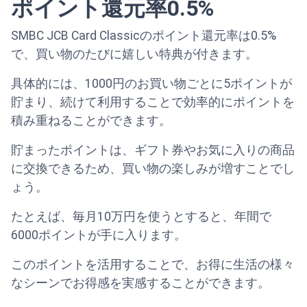
ポイント還元率0.5%
SMBC JCB Card Classicのポイント還元率は0.5%
で、買い物のたびに嬉しい特典が付きます。
具体的には、1000円のお買い物ごとに5ポイントが
貯まり、続けて利用することで効率的にポイントを
積み重ねることができます。
貯まったポイントは、ギフト券やお気に入りの商品
に交換できるため、買い物の楽しみが増すことでし
ょう。
たとえば、毎月10万円を使うとすると、年間で
6000ポイントが手に入ります。
このポイントを活用することで、お得に生活の様々
なシーンでお得感を実感することができます。