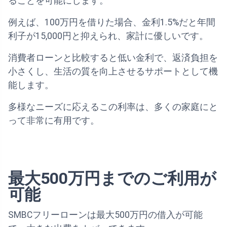
ることを可能にします。
例えば、100万円を借りた場合、金利1.5%だと年間
利子が15,000円と抑えられ、家計に優しいです。
消費者ローンと比較すると低い金利で、返済負担を
小さくし、生活の質を向上させるサポートとして機
能します。
多様なニーズに応えるこの利率は、多くの家庭にと
って非常に有用です。
最大500万円までのご利用が
可能
SMBCフリーローンは最大500万円の借入が可能