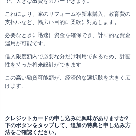
で、大きな出費をカバーできます。
これにより、家のリフォームや新車購入、教育費の
支払いなど、幅広い目的に柔軟に対応します。
必要なときに迅速に資金を確保でき、計画的な資金
運用が可能です。
借入限度額内で必要な分だけ利用できるため、計画
性を持った将来設計ができます。
この高い融資可能額が、経済的な選択肢を大きく広
げます。
クレジットカードの申し込みに興味がありますか?
下のボタンをタップして、追加の特典と申し込み方
法をご確認ください。