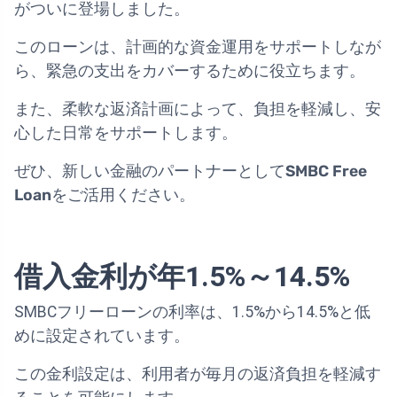
がついに登場しました。
このローンは、計画的な資金運用をサポートしなが
ら、緊急の支出をカバーするために役立ちます。
また、柔軟な返済計画によって、負担を軽減し、安
心した日常をサポートします。
ぜひ、新しい金融のパートナーとして
SMBC Free
Loan
をご活用ください。
借入金利が年1.5%～14.5%
SMBCフリーローンの利率は、1.5%から14.5%と低
めに設定されています。
この金利設定は、利用者が毎月の返済負担を軽減す