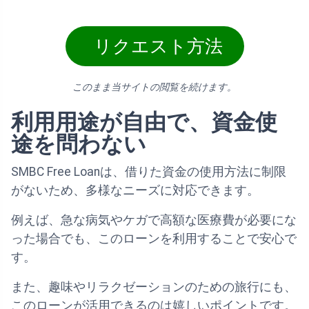
リクエスト方法
このまま当サイトの閲覧を続けます。
利用用途が自由で、資金使
途を問わない
SMBC Free Loanは、借りた資金の使用方法に制限
がないため、多様なニーズに対応できます。
例えば、急な病気やケガで高額な医療費が必要にな
った場合でも、このローンを利用することで安心で
す。
また、趣味やリラクゼーションのための旅行にも、
このローンが活用できるのは嬉しいポイントです。