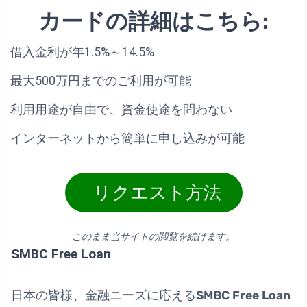
カードの詳細はこちら:
借入金利が年1.5%～14.5%
最大500万円までのご利用が可能
利用用途が自由で、資金使途を問わない
インターネットから簡単に申し込みが可能
リクエスト方法
このまま当サイトの閲覧を続けます。
SMBC Free Loan
日本の皆様、金融ニーズに応える
SMBC Free Loan