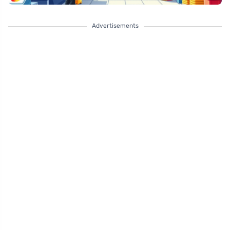
Advertisements