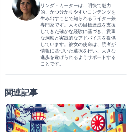
リンダ・カーターは、明快で魅力
的、かつ分かりやすいコンテンツを
生み出すことで知られるライター兼
専門家です。人々の目標達成を支援
してきた確かな経験に基づき、貴重
な洞察と実践的なアドバイスを提供
しています。彼女の使命は、読者が
情報に基づいた選択を行い、大きな
進歩を遂げられるようサポートする
ことです。
関連記事