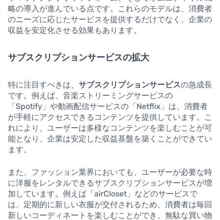
略の導入が進んでいる点です。これらのモデルは、消費者
のニーズに応じたサービスを提供するだけでなく、企業の
収益を安定化させる効果もあります。
サブスクリプションサービスの拡大
特に注目すべきは、
サブスクリプションサービス
の急成長
です。例えば、音楽ストリーミングサービスの
「Spotify」や動画配信サービスの「Netflix」は、消費者
が手軽にアクセスできるコンテンツを提供しています。こ
れにより、ユーザーは多様なコンテンツを楽しむことが可
能となり、企業は安定した収益基盤を築くことができてい
ます。
また、ファッション業界においても、ユーザーが必要な時
に洋服をレンタルできるサブスクリプションサービスが増
加しています。例えば「airCloset」などのサービスで
は、定期的に新しい衣服が交付されるため、消費者は毎回
新しいコーディネートを楽しむことができ、無駄な買い物