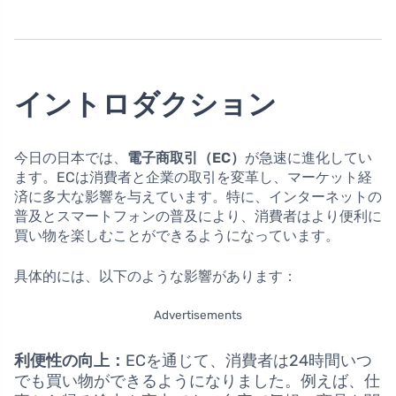
イントロダクション
今日の日本では、
電子商取引（EC）
が急速に進化してい
ます。ECは消費者と企業の取引を変革し、マーケット経
済に多大な影響を与えています。特に、インターネットの
普及とスマートフォンの普及により、消費者はより便利に
買い物を楽しむことができるようになっています。
具体的には、以下のような影響があります：
Advertisements
利便性の向上：
ECを通じて、消費者は24時間いつ
でも買い物ができるようになりました。例えば、仕