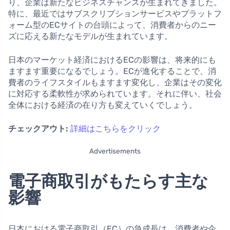
り、企業は新たなビジネスチャンスが生まれてきました。
特に、最近ではサブスクリプションサービスやプラットフ
ォーム型のECサイトの台頭によって、消費者からのニー
ズに応える新たなモデルが生まれています。
日本のマーケット経済におけるECの影響は、将来的にも
ますます重要になるでしょう。ECが進化することで、消
費者のライフスタイルもますます変化し、企業はその変化
に対応する柔軟性が求められています。それに伴い、社会
全体における経済の在り方も変えていくでしょう。
チェックアウト:
詳細はこちらをクリック
Advertisements
電子商取引がもたらす主な
影響
日本における電子商取引（EC）の急成長は、消費者や企