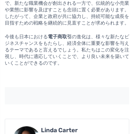
で、新たな職業機会が創出される一方で、伝統的な小売業
や業態に影響を及ぼすことも念頭に置く必要があります。
したがって、企業と政府が共に協力し、持続可能な成長を
目指すための戦略を継続的に見直すことが求められます。
今後も日本における
電子商取引
の進化は、様々な新たなビ
ジネスチャンスをもたらし、経済全体に重要な影響を与え
るテーマであると言えるでしょう。私たちはこの変化を注
視し、時代に適応していくことで、より良い未来を築いて
いくことができるのです。
Linda Carter