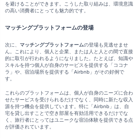
を避けることができます。こうした取り組みは、環境意識
の高い消費者にとっても魅力的です。
マッチングプラットフォームの登場
次に、
マッチングプラットフォーム
の登場も見逃せませ
ん。これにより、個人と企業、または人と人との間で直接
的に取引が行われるようになりました。たとえば、知識や
スキルを持つ個人が自身のサービスを提供する「ココナ
ラ」や、宿泊場所を提供する「Airbnb」がその好例で
す。
これらのプラットフォームは、個人が自身のニーズに合わ
せたサービスを受けられるだけでなく、同時に新たな収入
源を持つ機会を提供しています。特に「Airbnb」は、自
宅を貸し出すことで空き部屋を有効活用できるだけでな
く、旅行者にとってはユニークな宿泊体験を提供できる点
が評価されています。