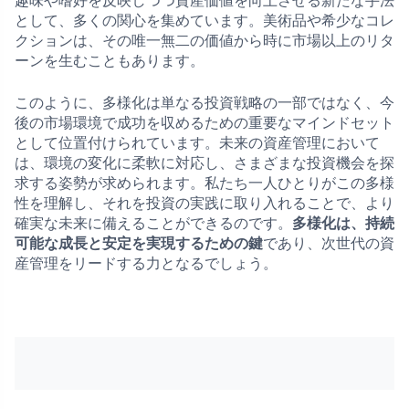
趣味や嗜好を反映しつつ資産価値を向上させる新たな手法
として、多くの関心を集めています。美術品や希少なコレ
クションは、その唯一無二の価値から時に市場以上のリタ
ーンを生むこともあります。
このように、多様化は単なる投資戦略の一部ではなく、今
後の市場環境で成功を収めるための重要なマインドセット
として位置付けられています。未来の資産管理において
は、環境の変化に柔軟に対応し、さまざまな投資機会を探
求する姿勢が求められます。私たち一人ひとりがこの多様
性を理解し、それを投資の実践に取り入れることで、より
確実な未来に備えることができるのです。
多様化は、持続
可能な成長と安定を実現するための鍵
であり、次世代の資
産管理をリードする力となるでしょう。