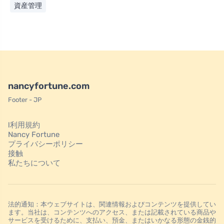
資産管理
nancyfortune.com
Footer - JP
l利用規約
Nancy Fortune
プライバシーポリシー
接触
私たちについて
法的通知：本ウェブサイトは、関連情報およびコンテンツを提供してい
ます。当社は、コンテンツへのアクセス、または記載されている商品や
サービスを受けるために、支払い、預金、またはいかなる形態の金銭的