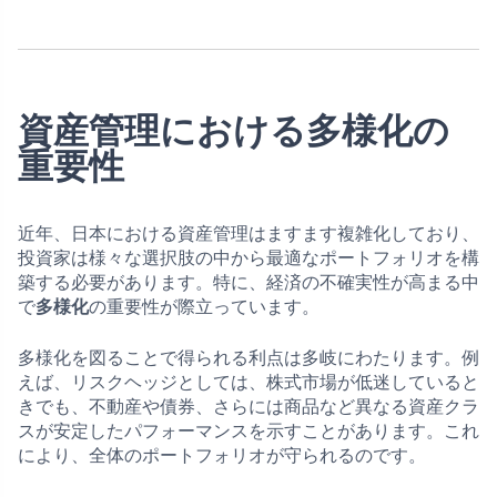
資産管理における多様化の
重要性
近年、日本における資産管理はますます複雑化しており、
投資家は様々な選択肢の中から最適なポートフォリオを構
築する必要があります。特に、経済の不確実性が高まる中
で
多様化
の重要性が際立っています。
多様化を図ることで得られる利点は多岐にわたります。例
えば、リスクヘッジとしては、株式市場が低迷していると
きでも、不動産や債券、さらには商品など異なる資産クラ
スが安定したパフォーマンスを示すことがあります。これ
により、全体のポートフォリオが守られるのです。