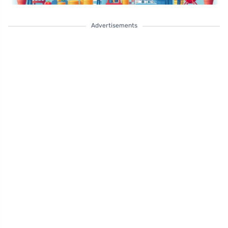
Advertisements