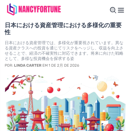
日本における資産管理における多様化の重要
性
日本における資産管理では、多様化が重要視されています。異な
る資産クラスへの投資を通じてリスクをヘッジし、収益を向上さ
せることで、経済の不確実性に対応できます。将来に向けた戦略
として、多様な投資機会を探求する姿
POR:
LINDA CARTER
EM 1 DE 2月 DE 2026