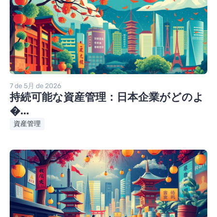
7 de 5月 de 2026
持続可能な資産管理：日本企業がどのよ
�...
資産管理