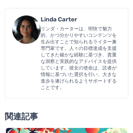
Linda Carter
リンダ・カーターは、明快で魅力
的、かつ分かりやすいコンテンツを
生み出すことで知られるライター兼
専門家です。人々の目標達成を支援
してきた確かな経験に基づき、貴重
な洞察と実践的なアドバイスを提供
しています。彼女の使命は、読者が
情報に基づいた選択を行い、大きな
進歩を遂げられるようサポートする
ことです。
関連記事