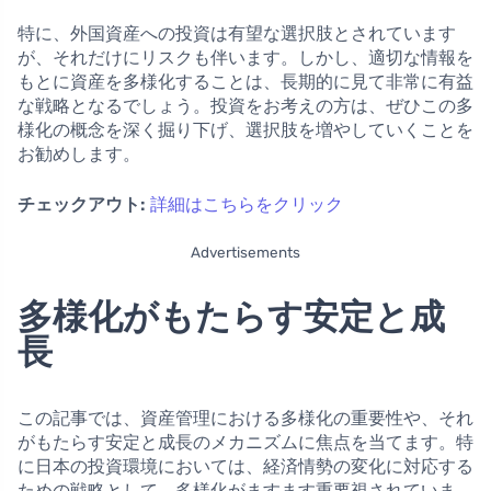
特に、外国資産への投資は有望な選択肢とされています
が、それだけにリスクも伴います。しかし、適切な情報を
もとに資産を多様化することは、長期的に見て非常に有益
な戦略となるでしょう。投資をお考えの方は、ぜひこの多
様化の概念を深く掘り下げ、選択肢を増やしていくことを
お勧めします。
チェックアウト:
詳細はこちらをクリック
Advertisements
多様化がもたらす安定と成
長
この記事では、資産管理における多様化の重要性や、それ
がもたらす安定と成長のメカニズムに焦点を当てます。特
に日本の投資環境においては、経済情勢の変化に対応する
ための戦略として、多様化がますます重要視されていま