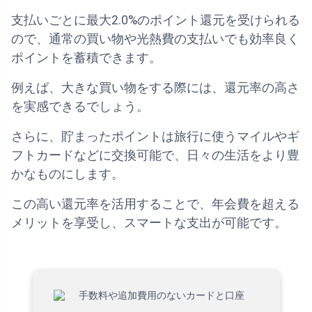
支払いごとに最大2.0%のポイント還元を受けられる
ので、通常の買い物や光熱費の支払いでも効率良く
ポイントを蓄積できます。
例えば、大きな買い物をする際には、還元率の高さ
を実感できるでしょう。
さらに、貯まったポイントは旅行に使うマイルやギ
フトカードなどに交換可能で、日々の生活をより豊
かなものにします。
この高い還元率を活用することで、年会費を超える
メリットを享受し、スマートな支出が可能です。