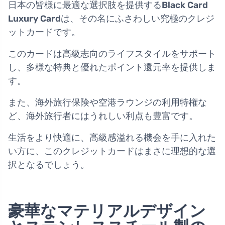
日本の皆様に最適な選択肢を提供する
Black Card
Luxury Card
は、その名にふさわしい究極のクレジ
ットカードです。
このカードは高級志向のライフスタイルをサポート
し、多様な特典と優れたポイント還元率を提供しま
す。
また、海外旅行保険や空港ラウンジの利用特権な
ど、海外旅行者にはうれしい利点も豊富です。
生活をより快適に、高級感溢れる機会を手に入れた
い方に、このクレジットカードはまさに理想的な選
択となるでしょう。
豪華なマテリアルデザイン