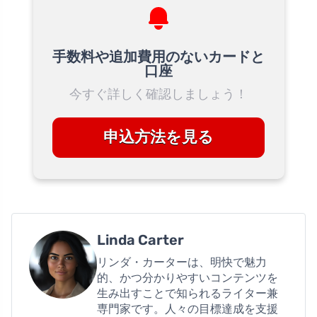
手数料や追加費用のないカードと
口座
今すぐ詳しく確認しましょう！
申込方法を見る
Linda Carter
リンダ・カーターは、明快で魅力
的、かつ分かりやすいコンテンツを
生み出すことで知られるライター兼
専門家です。人々の目標達成を支援