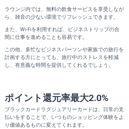
ラウンジ内では、無料の飲食サービスを享受しなが
ら、雑音の少ない環境でリフレッシュできます。
また、Wi-Fiを利用すれば、ビジネストリップの合
間に仕事を進めることも容易です。
この他、多忙なビジネスパーソンや家族での旅行を
計画する方にとっても、旅行中のストレスを軽減
し、有意義な時間を提供してくれるでしょう。
ポイント還元率最大2.0%
ブラックカードラグジュアリーカードは、日常の支
払いをすることで、いつものショッピング体験をよ
り価値あるものに変えてくれます。