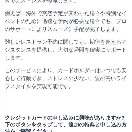
常でのストレスを軽減します。
例えば、海外で突然予定が変わった場合や特別なイ
ベントのために迅速な予約が必要な場合でも、プロ
のサポートによりスムーズに手配が完了します。
難しいレストラン予約に関しても、期待を超えるア
シスタンスを提供し、大切な瞬間を確実にサポート
します。
このサービスにより、カードホルダーはいつでも安
心して行動でき、ストレスの少ない、質の高いライ
フスタイルを実現可能です。
クレジットカードの申し込みに興味がありますか?
下のボタンをタップして、追加の特典と申し込み方
法をご確認ください。