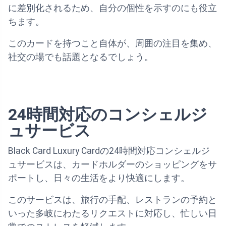
に差別化されるため、自分の個性を示すのにも役立
ちます。
このカードを持つこと自体が、周囲の注目を集め、
社交の場でも話題となるでしょう。
24時間対応のコンシェルジ
ュサービス
Black Card Luxury Cardの24時間対応コンシェルジ
ュサービスは、カードホルダーのショッピングをサ
ポートし、日々の生活をより快適にします。
このサービスは、旅行の手配、レストランの予約と
いった多岐にわたるリクエストに対応し、忙しい日