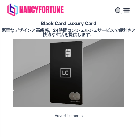
Black Card Luxury Card
豪華なデザインと高級感、24時間コンシェルジュサービスで便利さと
快適な生活を提供します。
Advertisements