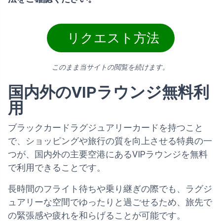
リクエスト方法
このまま当サイトの閲覧を続けます。
国内外のVIPラウンジ無料利
用
ブラックカードラグジュアリーカードを持つこと
で、ショッピングや旅行の質を向上させる特典の一
つが、国内外の主要空港にあるVIPラウンジを無料
で利用できることです。
長時間のフライト待ちや乗り継ぎの際でも、ラグジ
ュアリーな空間でゆったりと過ごせるため、旅先で
の緊張感や疲れを和らげることが可能です。