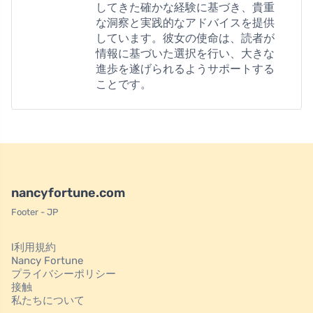
してきた確かな経験に基づき、貴重
な洞察と実践的なアドバイスを提供
しています。彼女の使命は、読者が
情報に基づいた選択を行い、大きな
進歩を遂げられるようサポートする
ことです。
nancyfortune.com
Footer - JP
l利用規約
Nancy Fortune
プライバシーポリシー
接触
私たちについて