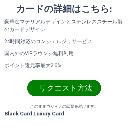
カードの詳細はこちら:
豪華なマテリアルデザインとステンレススチール製
のカードデザイン
24時間対応のコンシェルジュサービス
国内外のVIPラウンジ無料利用
ポイント還元率最大2.0%
リクエスト方法
このまま当サイトの閲覧を続けます。
Black Card Luxury Card