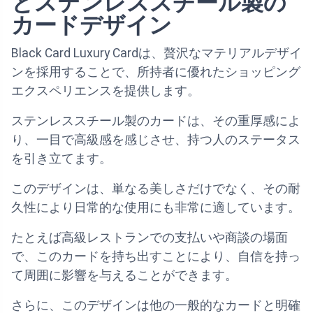
とステンレススチール製の
カードデザイン
Black Card Luxury Cardは、贅沢なマテリアルデザイ
ンを採用することで、所持者に優れたショッピング
エクスペリエンスを提供します。
ステンレススチール製のカードは、その重厚感によ
り、一目で高級感を感じさせ、持つ人のステータス
を引き立てます。
このデザインは、単なる美しさだけでなく、その耐
久性により日常的な使用にも非常に適しています。
たとえば高級レストランでの支払いや商談の場面
で、このカードを持ち出すことにより、自信を持っ
て周囲に影響を与えることができます。
さらに、このデザインは他の一般的なカードと明確